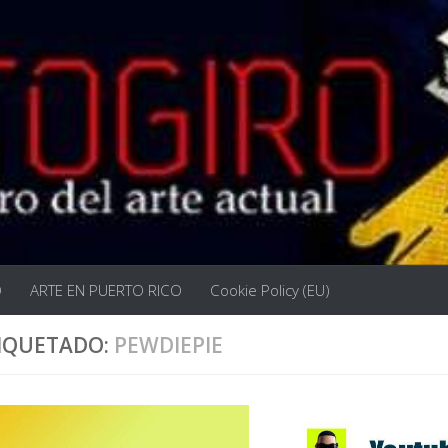
O
ARTE EN PUERTO RICO
Cookie Policy (EU)
IQUETADO:
PEWDIEPIE