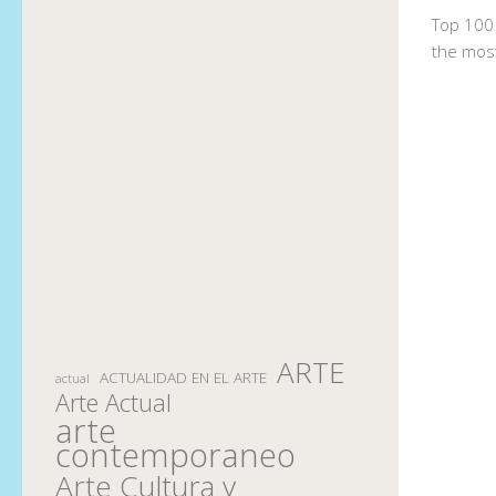
Top 100 
the most
ARTE
ACTUALIDAD EN EL ARTE
actual
Arte Actual
arte
contemporaneo
Arte Cultura y