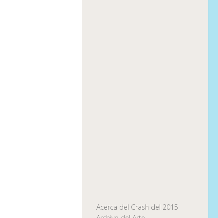
Acerca del Crash del 2015
Archivo del Arte