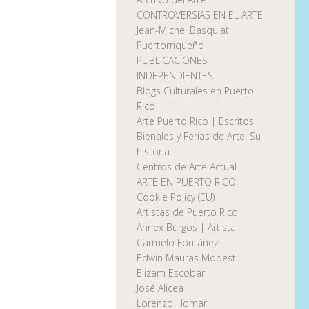
CONTROVERSIAS EN EL ARTE
Jean-Michel Basquiat
Puertorriqueño
PUBLICACIONES
INDEPENDIENTES
Blogs Culturales en Puerto
Rico
Arte Puerto Rico | Escritos
Bienales y Ferias de Arte, Su
historia
Centros de Arte Actual
ARTE EN PUERTO RICO
Cookie Policy (EU)
Artistas de Puerto Rico
Annex Burgos | Artista
Carmelo Fontánez
Edwin Maurás Modesti
Elizam Escobar
José Alicea
Lorenzo Homar