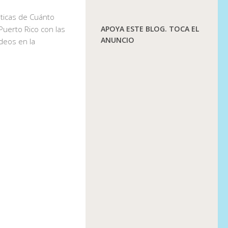
ticas de Cuánto
Puerto Rico con las
APOYA ESTE BLOG. TOCA EL
ANUNCIO
ideos en la