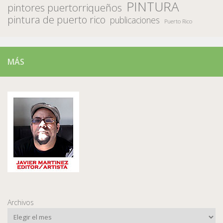
PINTURA
pintores puertorriqueños
pintura de puerto rico
publicaciones
Puerto Rico
MÁS
Archivos