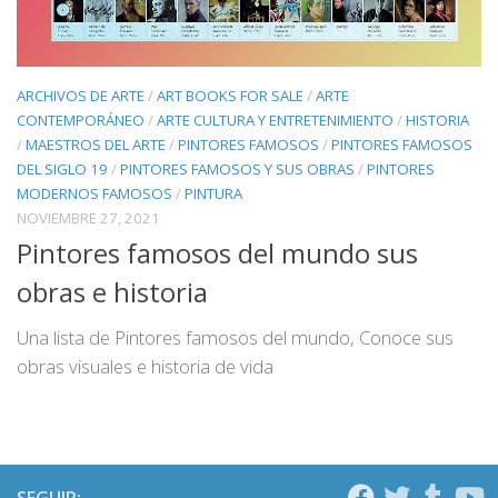
ARCHIVOS DE ARTE
/
ART BOOKS FOR SALE
/
ARTE
CONTEMPORÁNEO
/
ARTE CULTURA Y ENTRETENIMIENTO
/
HISTORIA
/
MAESTROS DEL ARTE
/
PINTORES FAMOSOS
/
PINTORES FAMOSOS
DEL SIGLO 19
/
PINTORES FAMOSOS Y SUS OBRAS
/
PINTORES
MODERNOS FAMOSOS
/
PINTURA
NOVIEMBRE 27, 2021
Pintores famosos del mundo sus
obras e historia
Una lista de Pintores famosos del mundo, Conoce sus
obras visuales e historia de vida
SEGUIR: