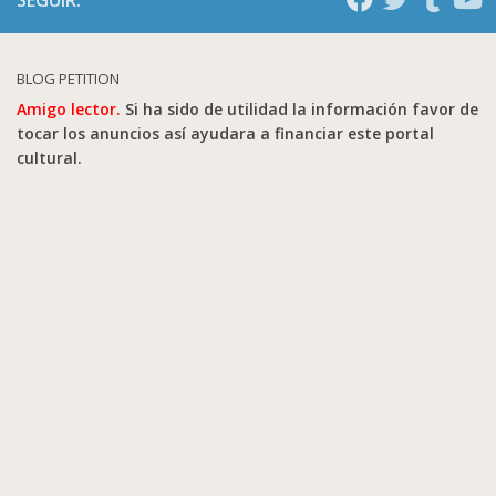
BLOG PETITION
Amigo lector.
Si ha sido de utilidad la información favor de
tocar los anuncios así ayudara a financiar este portal
cultural.