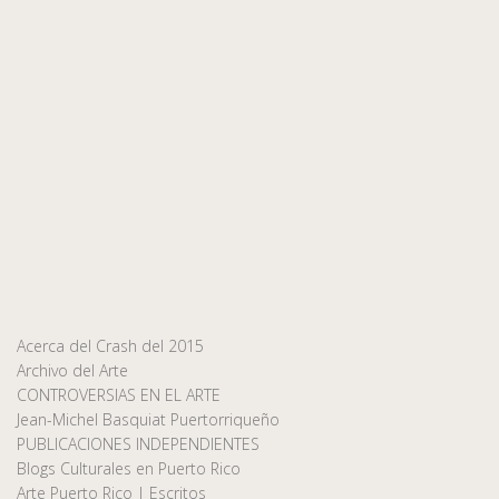
Acerca del Crash del 2015
Archivo del Arte
CONTROVERSIAS EN EL ARTE
Jean-Michel Basquiat Puertorriqueño
PUBLICACIONES INDEPENDIENTES
Blogs Culturales en Puerto Rico
Arte Puerto Rico | Escritos