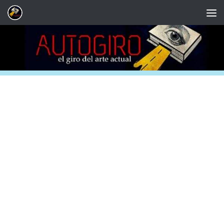
Saltar al contenido