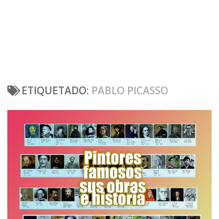
ETIQUETADO:
PABLO PICASSO