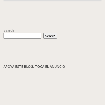
Search
Search
APOYA ESTE BLOG. TOCA EL ANUNCIO