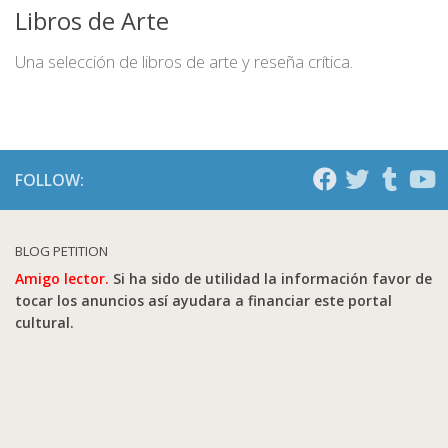
Libros de Arte
Una selección de libros de arte y reseña crítica.
FOLLOW:
BLOG PETITION
Amigo lector.
Si ha sido de utilidad la información favor de
tocar los anuncios así ayudara a financiar este portal
cultural.