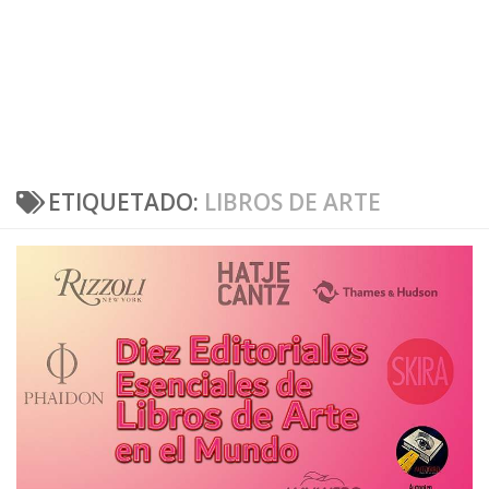
ETIQUETADO:
LIBROS DE ARTE