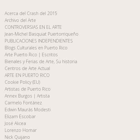
Acerca del Crash del 2015
Archivo del Arte
CONTROVERSIAS EN EL ARTE
Jean-Michel Basquiat Puertorriqueño
PUBLICACIONES INDEPENDIENTES
Blogs Culturales en Puerto Rico
Arte Puerto Rico | Escritos
Bienales y Ferias de Arte, Su historia
Centros de Arte Actual
ARTE EN PUERTO RICO
Cookie Policy (EU)
Artistas de Puerto Rico
Annex Burgos | Artista
Carmelo Fontánez
Edwin Maurás Modesti
Elizam Escobar
José Alicea
Lorenzo Homar
Nick Quijano