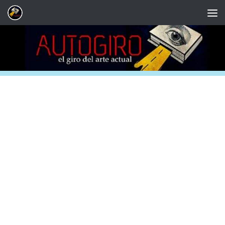
Saltar al contenido