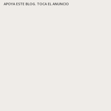
APOYA ESTE BLOG. TOCA EL ANUNCIO