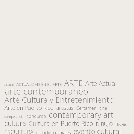
ARTE
Arte Actual
ACTUALIDAD EN EL ARTE
actual
arte contemporaneo
Arte Cultura y Entretenimiento
Arte en Puerto Rico
artistas
Certamen
cine
contemporary art
concurso
competencia
cultura
Cultura en Puerto Rico
DIBUJO
diseño
evento cultural
ESCULTURA
espacios culturales