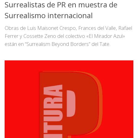
Surrealistas de PR en muestra de
Surrealismo internacional
Obras de Luis Maisonet Crespo, Frances del Valle, Rafael
Ferrer y Cossette Zeno del colectivo «El Mirador Azul»
están en “Surrealism Beyond Borders” del Tate.