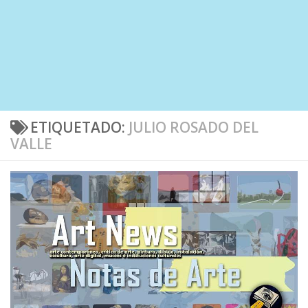
ETIQUETADO:
JULIO ROSADO DEL
VALLE