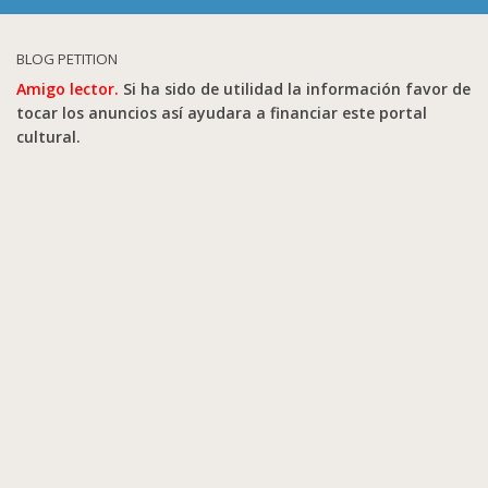
BLOG PETITION
Amigo lector.
Si ha sido de utilidad la información favor de
tocar los anuncios así ayudara a financiar este portal
cultural.