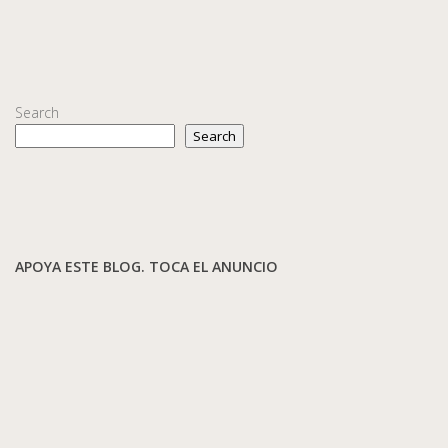
Search
Search
APOYA ESTE BLOG. TOCA EL ANUNCIO