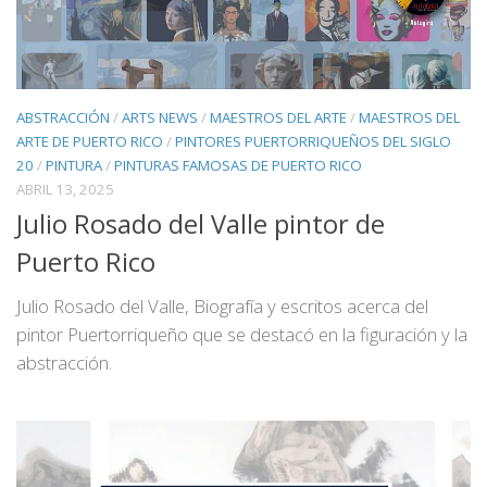
ABSTRACCIÓN
/
ARTS NEWS
/
MAESTROS DEL ARTE
/
MAESTROS DEL
ARTE DE PUERTO RICO
/
PINTORES PUERTORRIQUEÑOS DEL SIGLO
20
/
PINTURA
/
PINTURAS FAMOSAS DE PUERTO RICO
ABRIL 13, 2025
Julio Rosado del Valle pintor de
Puerto Rico
Julio Rosado del Valle, Biografía y escritos acerca del
pintor Puertorriqueño que se destacó en la figuración y la
abstracción.