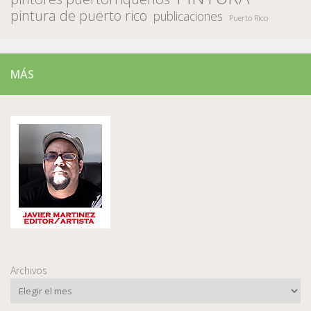
pintura de puerto rico
publicaciones
Puerto Rico
MÁS
Archivos