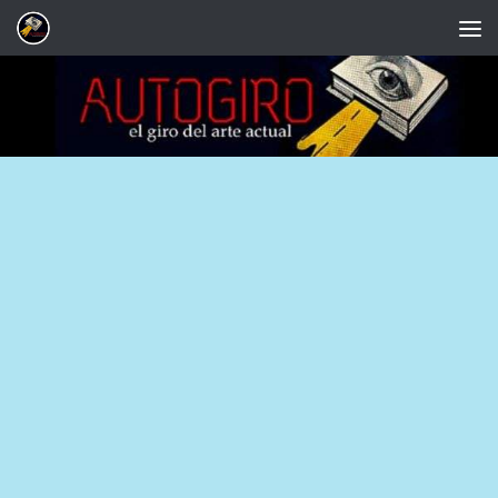
Saltar al contenido