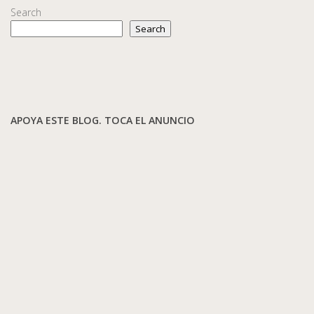
Search
Search
APOYA ESTE BLOG. TOCA EL ANUNCIO