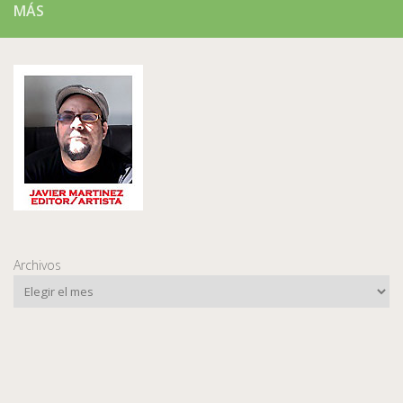
MÁS
Archivos