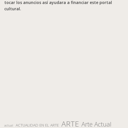
tocar los anuncios así ayudara a financiar este portal
cultural.
ARTE
Arte Actual
ACTUALIDAD EN EL ARTE
actual