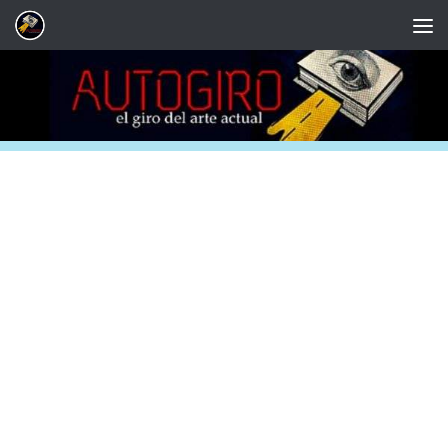
Saltar al contenido