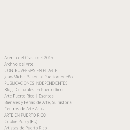
Acerca del Crash del 2015
Archivo del Arte
CONTROVERSIAS EN EL ARTE
Jean-Michel Basquiat Puertorriqueño
PUBLICACIONES INDEPENDIENTES
Blogs Culturales en Puerto Rico
Arte Puerto Rico | Escritos
Bienales y Ferias de Arte, Su historia
Centros de Arte Actual
ARTE EN PUERTO RICO
Cookie Policy (EU)
Artistas de Puerto Rico