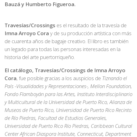
Bauzá y Humberto Figueroa.
Travesías/Crossings
es el resultado de la travesía de
Imna Arroyo Cora
y de su producción artística con más
de cuarenta años de bagaje creativo. El libro es también
un legado para todas las personas interesadas en la
historia del arte puertorriqueño.
El catálogo, Travesías/Crossings de Imna Arroyo
Cora
, fue posible gracias a los auspicios de
Tiznando el
País -Visualidades y Representaciones-, Mellon Foundation,
Fondo Flamboyán para las Artes, Instituto Interdisciplinario
y Multicultural de la Universidad de Puerto Rico, Alianza de
Museos de Puerto Rico, Universidad de Puerto Rico Recinto
de Río Piedras, Facultad de Estudios Generales,
Universidad de Puerto Rico Río Piedras, Caribbean Cultural
Center African Diaspora Institute, Connecticut, Department