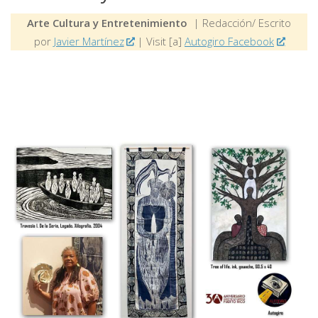
Arte Cultura y Entretenimiento
| Redacción/ Escrito
por
Javier Martínez
| Visit [a]
Autogiro Facebook