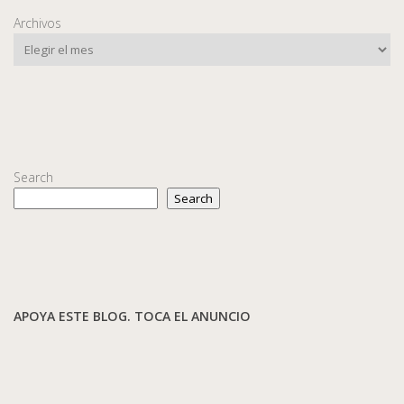
Archivos
Search
Search
APOYA ESTE BLOG. TOCA EL ANUNCIO