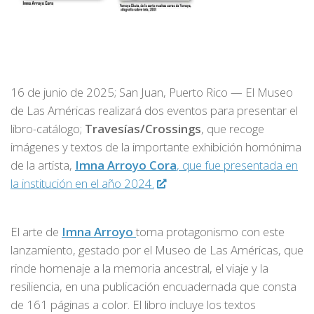
16 de junio de 2025; San Juan, Puerto Rico — El Museo
de Las Américas realizará dos eventos para presentar el
libro-catálogo;
Travesías/Crossings
, que recoge
imágenes y textos de la importante exhibición homónima
de la artista,
Imna Arroyo Cora
, que fue presentada en
la institución en el año 2024.
El arte de
Imna Arroyo
toma protagonismo con este
lanzamiento, gestado por el Museo de Las Américas, que
rinde homenaje a la memoria ancestral, el viaje y la
resiliencia, en una publicación encuadernada que consta
de 161 páginas a color. El libro incluye los textos