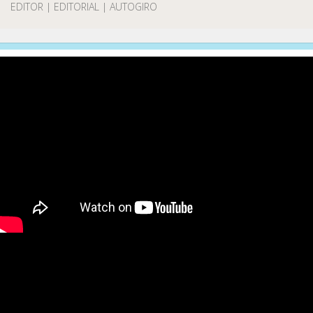
EDITOR | EDITORIAL | AUTOGIRO