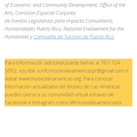
of Economic and Community Development, Office of the
Arts, Comisión Especial Conjunta
de Fondos Legislativos para Impacto Comunitario,
Humanidades Puerto Rico, National Endowment for the
Humanities y
Compañía de Turismo de Puerto Rico
.
Para información adicional puede llamar al 787-724-
5052, escribir a info.museolasamericaspr@gmail.com o
visitar www.museolasamericas.org. Para conocer
información actualizada del Museo de Las Américas
pueden unirse a su comunidad virtual a través de
Facebook e Instagram como @museolasamericaspr.