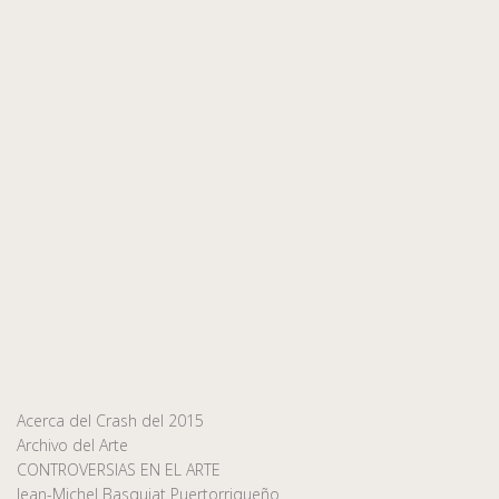
Acerca del Crash del 2015
Archivo del Arte
CONTROVERSIAS EN EL ARTE
Jean-Michel Basquiat Puertorriqueño