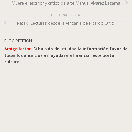
Muere el escritor y crítico de arte Manuel Álvarez Lezama
HISTORIA PREVIA
Patakí: Lecturas desde la Africanía de Ricardo Ortiz
BLOG PETITION
Amigo lector.
Si ha sido de utilidad la información favor de
tocar los anuncios así ayudara a financiar este portal
cultural.