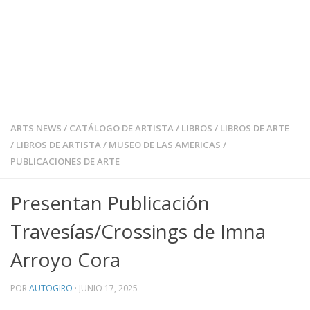
ARTS NEWS
/
CATÁLOGO DE ARTISTA
/
LIBROS
/
LIBROS DE ARTE
/
LIBROS DE ARTISTA
/
MUSEO DE LAS AMERICAS
/
PUBLICACIONES DE ARTE
Presentan Publicación
Travesías/Crossings de Imna
Arroyo Cora
POR
AUTOGIRO
·
JUNIO 17, 2025