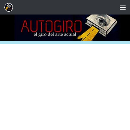
Saltar al contenido