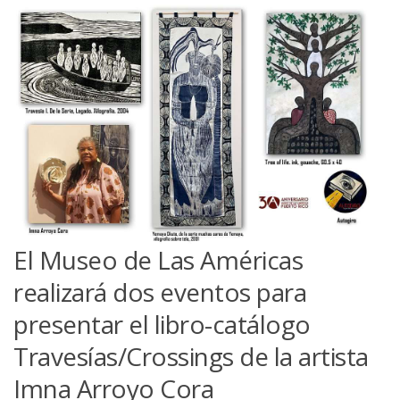
El Museo de Las Américas
realizará dos eventos para
presentar el libro-catálogo
Travesías/Crossings de la artista
Imna Arroyo Cora