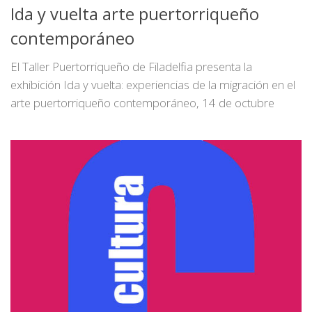
Ida y vuelta arte puertorriqueño
contemporáneo
El Taller Puertorriqueño de Filadelfia presenta la
exhibición Ida y vuelta: experiencias de la migración en el
arte puertorriqueño contemporáneo, 14 de octubre