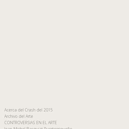
Acerca del Crash del 2015
Archivo del Arte
CONTROVERSIAS EN EL ARTE
Jean-Michel Basquiat Puertorriqueño