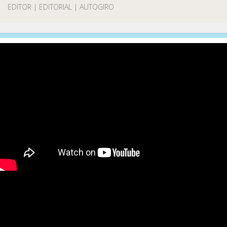
EDITOR | EDITORIAL | AUTOGIRO