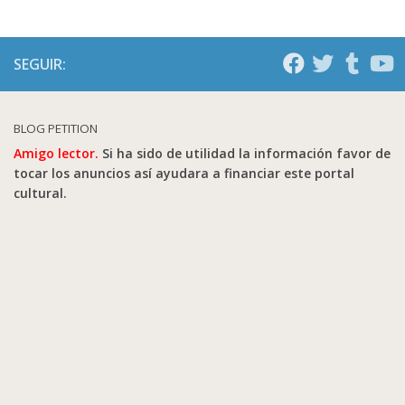
SEGUIR:
BLOG PETITION
Amigo lector.
Si ha sido de utilidad la información favor de
tocar los anuncios así ayudara a financiar este portal
cultural.