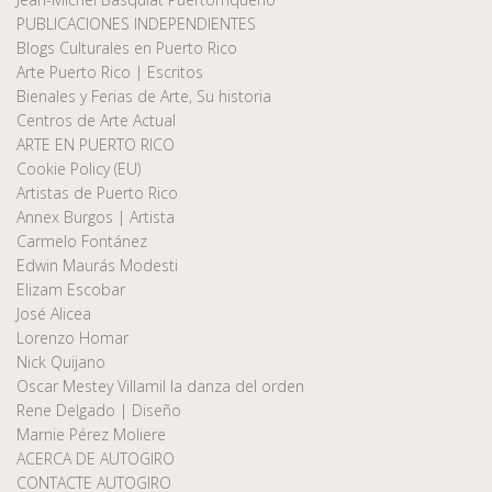
PUBLICACIONES INDEPENDIENTES
Blogs Culturales en Puerto Rico
Arte Puerto Rico | Escritos
Bienales y Ferias de Arte, Su historia
Centros de Arte Actual
ARTE EN PUERTO RICO
Cookie Policy (EU)
Artistas de Puerto Rico
Annex Burgos | Artista
Carmelo Fontánez
Edwin Maurás Modesti
Elizam Escobar
José Alicea
Lorenzo Homar
Nick Quijano
Oscar Mestey Villamil la danza del orden
Rene Delgado | Diseño
Marnie Pérez Moliere
ACERCA DE AUTOGIRO
CONTACTE AUTOGIRO