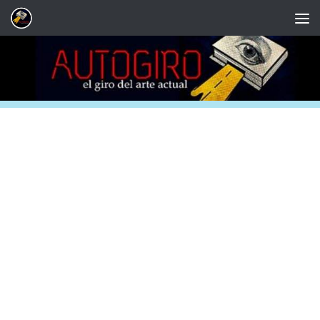
Saltar al contenido