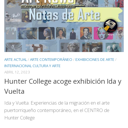
ARTE ACTUAL
/
ARTE CONTEMPORÁNEO
/
EXHIBICIONES DE ARTE
/
INTERNACIONAL CULTURA Y ARTE
ABRIL 12, 2023
Hunter College acoge exhibición Ida y
Vuelta
Ida y Vuelta: Experiencias de la migración en el arte
puertorriqueño contemporáneo, en el CENTRO de
Hunter College