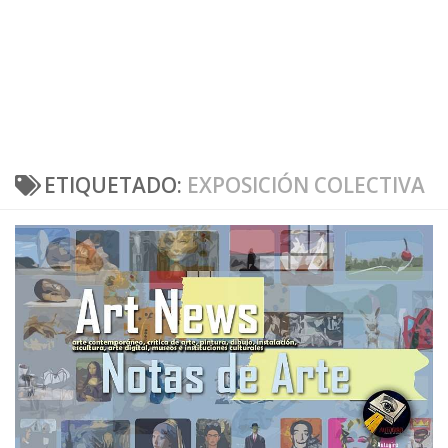
ETIQUETADO:
EXPOSICIÓN COLECTIVA