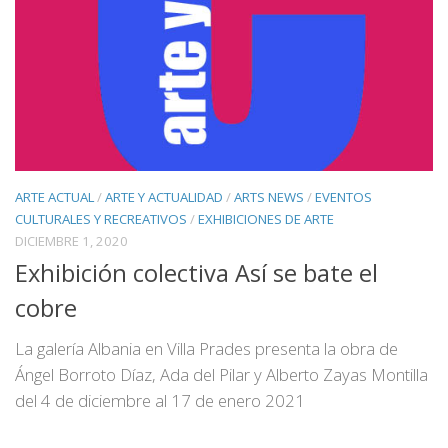
ARTE ACTUAL
/
ARTE Y ACTUALIDAD
/
ARTS NEWS
/
EVENTOS
CULTURALES Y RECREATIVOS
/
EXHIBICIONES DE ARTE
DICIEMBRE 1, 2020
Exhibición colectiva Así se bate el
cobre
La galería Albania en Villa Prades presenta la obra de
Ángel Borroto Díaz, Ada del Pilar y Alberto Zayas Montilla
del 4 de diciembre al 17 de enero 2021