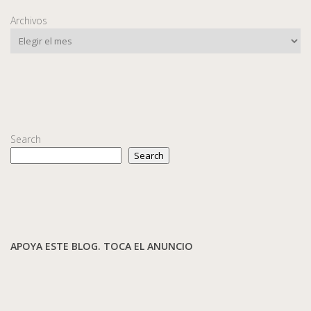
Archivos
Search
Search
APOYA ESTE BLOG. TOCA EL ANUNCIO