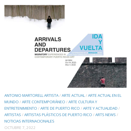
ANTONIO MARTORELL ARTISTA
/
ARTE ACTUAL
/
ARTE ACTUAL EN EL
MUNDO
/
ARTE CONTEMPORÁNEO
/
ARTE CULTURA Y
ENTRETENIMIENTO
/
ARTE DE PUERTO RICO
/
ARTE Y ACTUALIDAD
/
ARTISTAS
/
ARTISTAS PLÁSTICOS DE PUERTO RICO
/
ARTS NEWS
/
NOTICIAS INTERNACIONALES
OCTUBRE 7, 2022