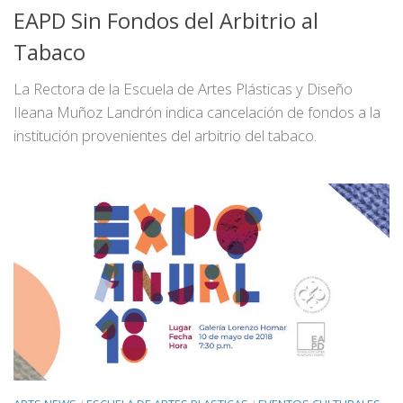
EAPD Sin Fondos del Arbitrio al
Tabaco
La Rectora de la Escuela de Artes Plásticas y Diseño
Ileana Muñoz Landrón indica cancelación de fondos a la
institución provenientes del arbitrio del tabaco.