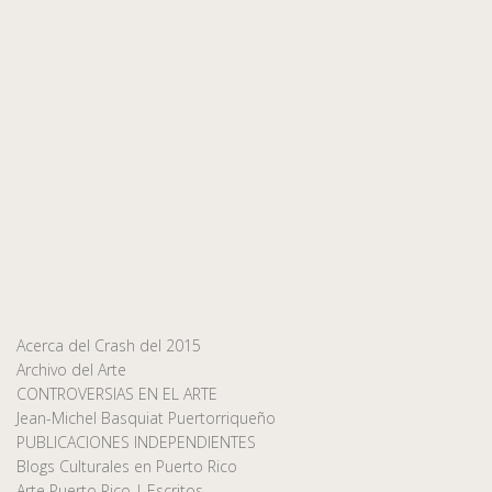
Acerca del Crash del 2015
Archivo del Arte
CONTROVERSIAS EN EL ARTE
Jean-Michel Basquiat Puertorriqueño
PUBLICACIONES INDEPENDIENTES
Blogs Culturales en Puerto Rico
Arte Puerto Rico | Escritos