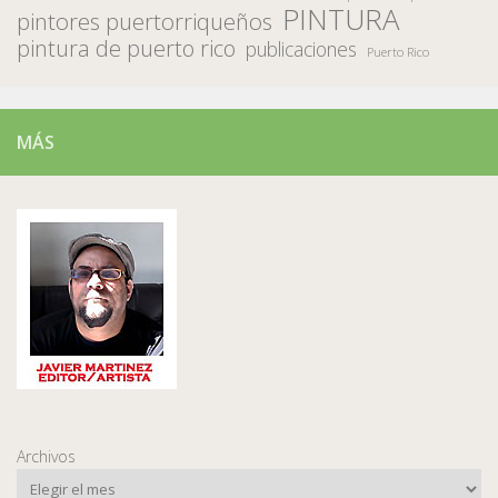
PINTURA
pintores puertorriqueños
pintura de puerto rico
publicaciones
Puerto Rico
MÁS
Archivos