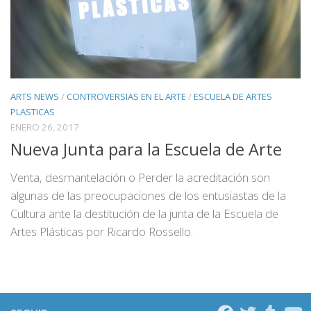
ARTS NEWS
/
CONTROVERSIAS EN EL ARTE
/
ESCUELA DE ARTES
PLASTICAS
ENERO 26, 2017
Nueva Junta para la Escuela de Arte
Venta, desmantelación o Perder la acreditación son
algunas de las preocupaciones de los entusiastas de la
Cultura ante la destitución de la junta de la Escuela de
Artes Plásticas por Ricardo Rossello.