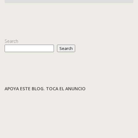
Search
Search
APOYA ESTE BLOG. TOCA EL ANUNCIO