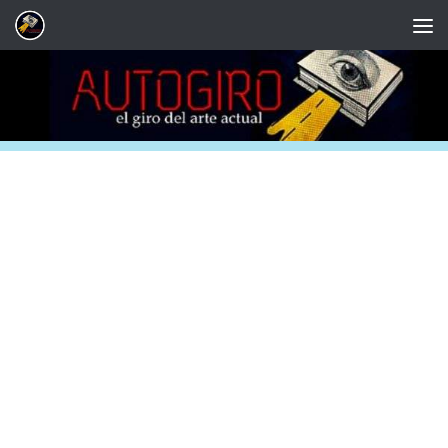
Saltar al contenido