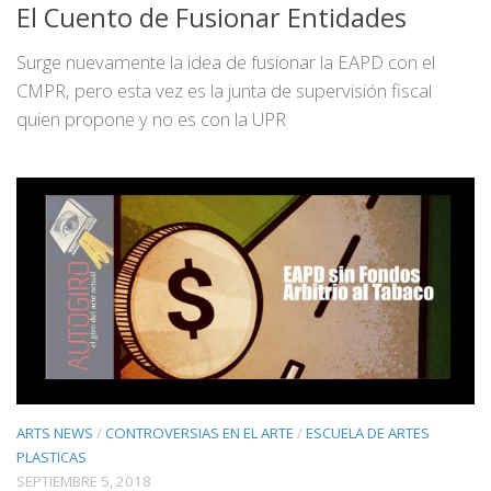
El Cuento de Fusionar Entidades
Surge nuevamente la idea de fusionar la EAPD con el
CMPR, pero esta vez es la junta de supervisión fiscal
quien propone y no es con la UPR
ARTS NEWS
/
CONTROVERSIAS EN EL ARTE
/
ESCUELA DE ARTES
PLASTICAS
SEPTIEMBRE 5, 2018