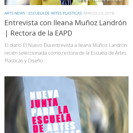
ARTS NEWS
/
ESCUELA DE ARTES PLASTICAS
MARZO 23, 2018
Entrevista con Ileana Muñoz Landrón
| Rectora de la EAPD
El diario El Nuevo Dia entrevista a Ileana Muñoz Landrón
recién seleccionada como rectora de la Escuela de Artes
Plásticas y Diseño.