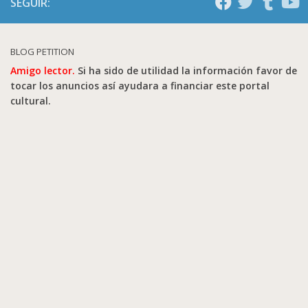
SEGUIR:
BLOG PETITION
Amigo lector.
Si ha sido de utilidad la información favor de
tocar los anuncios así ayudara a financiar este portal
cultural.