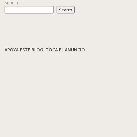
Search
Search
APOYA ESTE BLOG. TOCA EL ANUNCIO