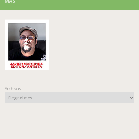
MÁS
Archivos