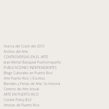
Acerca del Crash del 2015
Archivo del Arte
CONTROVERSIAS EN EL ARTE
Jean-Michel Basquiat Puertorriqueño
PUBLICACIONES INDEPENDIENTES
Blogs Culturales en Puerto Rico
Arte Puerto Rico | Escritos
Bienales y Ferias de Arte, Su historia
Centros de Arte Actual
ARTE EN PUERTO RICO
Cookie Policy (EU)
Artistas de Puerto Rico