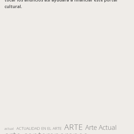
cultural.
ARTE
Arte Actual
ACTUALIDAD EN EL ARTE
actual