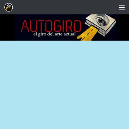
Saltar al contenido