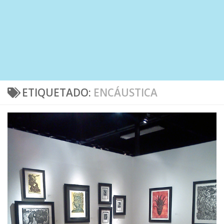
ETIQUETADO:
ENCÁUSTICA