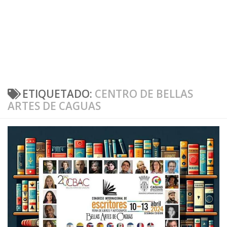
ETIQUETADO:
CENTRO DE BELLAS
ARTES DE CAGUAS