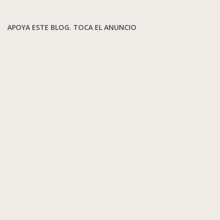
APOYA ESTE BLOG. TOCA EL ANUNCIO