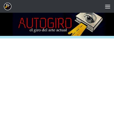
Saltar al contenido