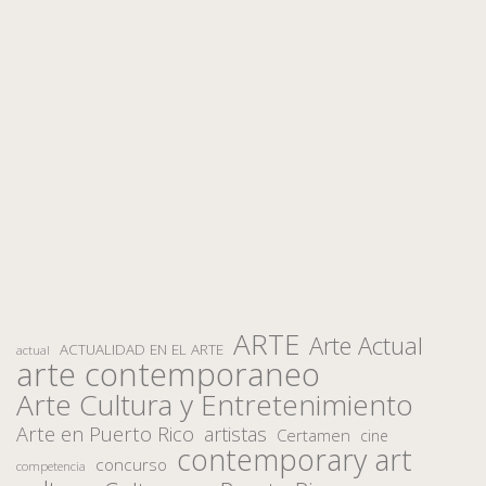
ARTE
Arte Actual
ACTUALIDAD EN EL ARTE
actual
arte contemporaneo
Arte Cultura y Entretenimiento
Arte en Puerto Rico
artistas
Certamen
cine
contemporary art
concurso
competencia