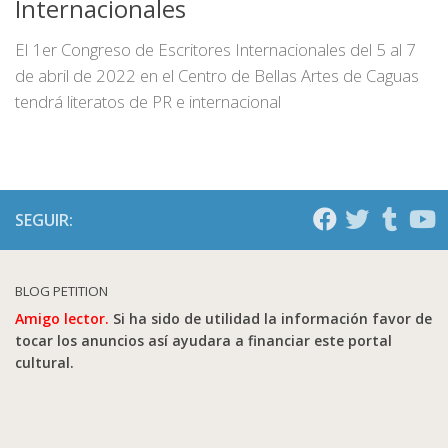
Internacionales
El 1er Congreso de Escritores Internacionales del 5 al 7
de abril de 2022 en el Centro de Bellas Artes de Caguas
tendrá literatos de PR e internacional
SEGUIR:
BLOG PETITION
Amigo lector.
Si ha sido de utilidad la información favor de
tocar los anuncios así ayudara a financiar este portal
cultural.