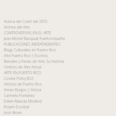
Acerca del Crash del 2015
Archivo del Arte
CONTROVERSIAS EN EL ARTE
Jean-Michel Basquiat Puertorriqueño
PUBLICACIONES INDEPENDIENTES
Blogs Culturales en Puerto Rico
Arte Puerto Rico | Escritos
Bienales y Ferias de Arte, Su historia
Centros de Arte Actual
ARTE EN PUERTO RICO
Cookie Policy (EU)
Artistas de Puerto Rico
Annex Burgos | Artista
Carmelo Fontánez
Edwin Maurás Modesti
Elizam Escobar
José Alicea