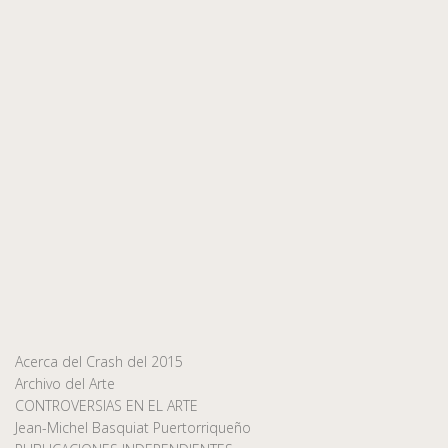
Acerca del Crash del 2015
Archivo del Arte
CONTROVERSIAS EN EL ARTE
Jean-Michel Basquiat Puertorriqueño