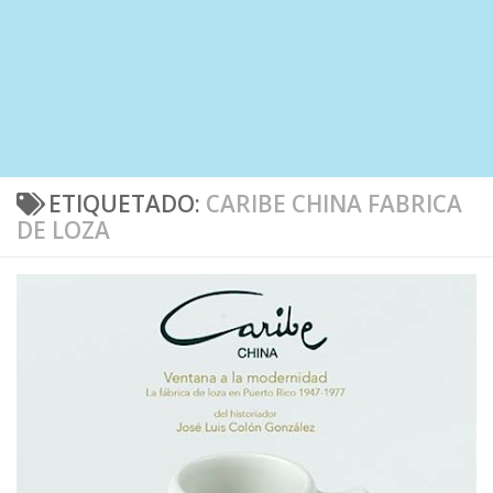
ETIQUETADO:
CARIBE CHINA FABRICA
DE LOZA