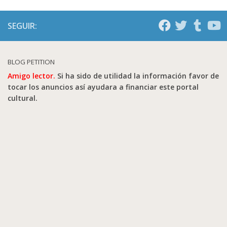
SEGUIR:
BLOG PETITION
Amigo lector.
Si ha sido de utilidad la información favor de
tocar los anuncios así ayudara a financiar este portal
cultural.