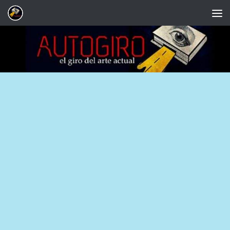
Saltar al contenido