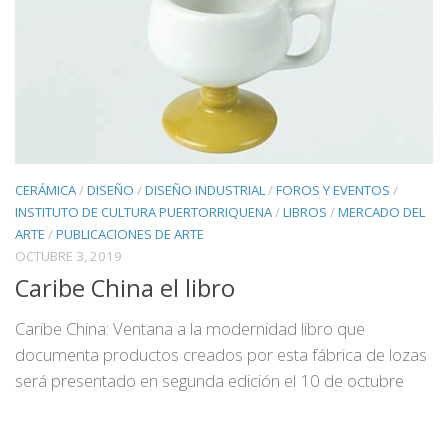
CERÁMICA
/
DISEÑO
/
DISEÑO INDUSTRIAL
/
FOROS Y EVENTOS
/
INSTITUTO DE CULTURA PUERTORRIQUENA
/
LIBROS
/
MERCADO DEL
ARTE
/
PUBLICACIONES DE ARTE
OCTUBRE 3, 2019
Caribe China el libro
Caribe China: Ventana a la modernidad libro que
documenta productos creados por esta fábrica de lozas
será presentado en segunda edición el 10 de octubre