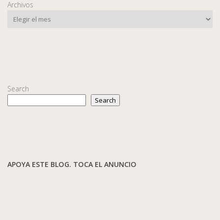
Archivos
Search
Search
APOYA ESTE BLOG. TOCA EL ANUNCIO