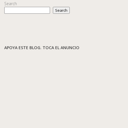
Search
Search
APOYA ESTE BLOG. TOCA EL ANUNCIO