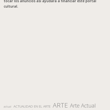
tocar los anuncios así ayudara a financiar este portal
cultural.
ARTE
Arte Actual
ACTUALIDAD EN EL ARTE
actual