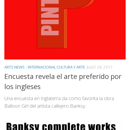
ARTS NEWS
/
INTERNACIONAL CULTURA Y ARTE
JULIO 28, 2017
Encuesta revela el arte preferido por
los ingleses
Una encuesta en Inglaterra da como favorita la obra
Balloon Girl del artista callejero Banksy .