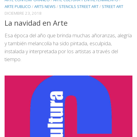
ARTE PUBLICO
/
ARTS NEWS
/
STENCILS STREET ART
/
STREET ART
DICIEMBRE 23, 2018
La navidad en Arte
Esa época del año que brinda muchas añoranzas, alegría
y también melancolía ha sido pintada, esculpida,
instalada y interpretada por los artistas a través del
tiempo.