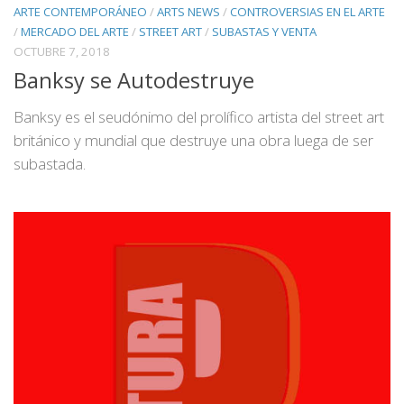
ARTE CONTEMPORÁNEO
/
ARTS NEWS
/
CONTROVERSIAS EN EL ARTE
/
MERCADO DEL ARTE
/
STREET ART
/
SUBASTAS Y VENTA
OCTUBRE 7, 2018
Banksy se Autodestruye
Banksy es el seudónimo del prolífico artista del street art
británico y mundial que destruye una obra luega de ser
subastada.