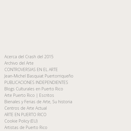
Acerca del Crash del 2015
Archivo del Arte
CONTROVERSIAS EN EL ARTE
Jean-Michel Basquiat Puertorriqueño
PUBLICACIONES INDEPENDIENTES
Blogs Culturales en Puerto Rico
Arte Puerto Rico | Escritos
Bienales y Ferias de Arte, Su historia
Centros de Arte Actual
ARTE EN PUERTO RICO
Cookie Policy (EU)
Artistas de Puerto Rico