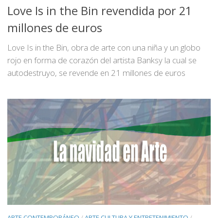
Love Is in the Bin revendida por 21
millones de euros
Love Is in the Bin, obra de arte con una niña y un globo
rojo en forma de corazón del artista Banksy la cual se
autodestruyo, se revende en 21 millones de euros
ARTE CONTEMPORÁNEO
/
ARTE CULTURA Y ENTRETENIMIENTO
/