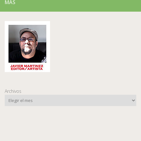
MÁS
Archivos