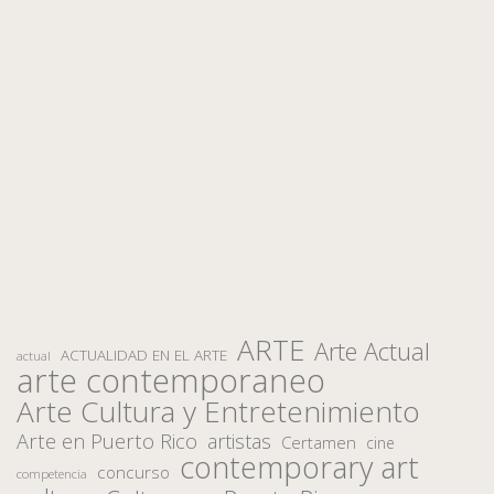
ARTE
Arte Actual
ACTUALIDAD EN EL ARTE
actual
arte contemporaneo
Arte Cultura y Entretenimiento
Arte en Puerto Rico
artistas
Certamen
cine
contemporary art
concurso
competencia