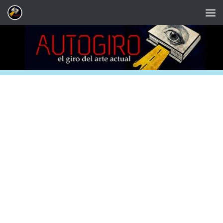
Saltar al contenido