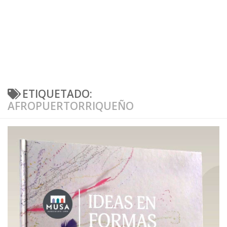
ETIQUETADO:
AFROPUERTORRIQUEÑO