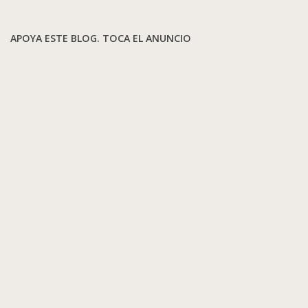
APOYA ESTE BLOG. TOCA EL ANUNCIO