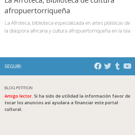
afropuertorriqueña
La Afroteca, biblioteca especializada en artes plásticas de
la diáspora africana y cultura afropuertorriqueña en la isla
SEGUIR:
BLOG PETITION
Amigo lector.
Si ha sido de utilidad la información favor de
tocar los anuncios así ayudara a financiar este portal
cultural.