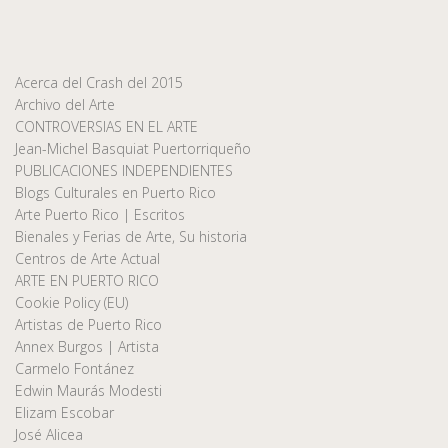
Acerca del Crash del 2015
Archivo del Arte
CONTROVERSIAS EN EL ARTE
Jean-Michel Basquiat Puertorriqueño
PUBLICACIONES INDEPENDIENTES
Blogs Culturales en Puerto Rico
Arte Puerto Rico | Escritos
Bienales y Ferias de Arte, Su historia
Centros de Arte Actual
ARTE EN PUERTO RICO
Cookie Policy (EU)
Artistas de Puerto Rico
Annex Burgos | Artista
Carmelo Fontánez
Edwin Maurás Modesti
Elizam Escobar
José Alicea