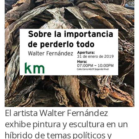
El artista Walter Fernández
exhibe pintura y escultura en un
híbrido de temas políticos y