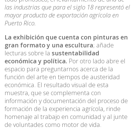
las industrias que para el siglo 18 representó el
mayor producto de exportación agrícola en
Puerto Rico.
La exhibición que cuenta con pinturas en
gran formato y una escultura
; añade
lecturas sobre la
sustentabilidad
económica y política.
Por otro lado abre el
espacio para preguntarnos acerca de la
función del arte en tiempos de austeridad
económica. El resultado visual de esta
muestra, que se complementa con
información y documentación del proceso de
formación de la experiencia agrícola, rinde
homenaje al trabajo en comunidad y al junte
de voluntades como motor de vida.