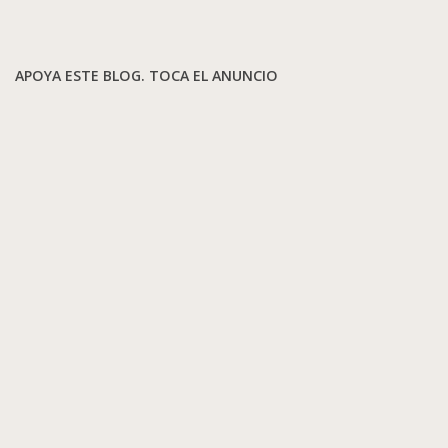
APOYA ESTE BLOG. TOCA EL ANUNCIO