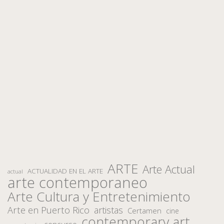
ARTE
Arte Actual
ACTUALIDAD EN EL ARTE
actual
arte contemporaneo
Arte Cultura y Entretenimiento
Arte en Puerto Rico
artistas
Certamen
cine
contemporary art