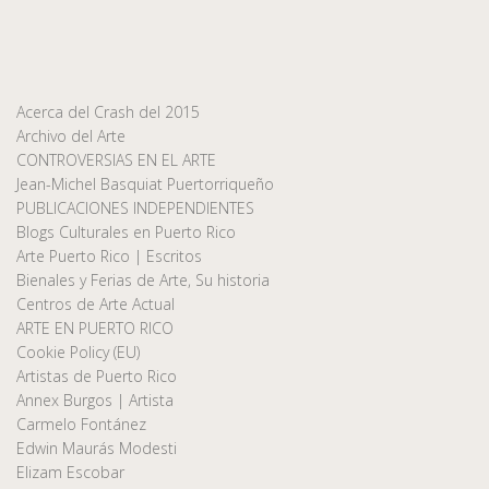
Acerca del Crash del 2015
Archivo del Arte
CONTROVERSIAS EN EL ARTE
Jean-Michel Basquiat Puertorriqueño
PUBLICACIONES INDEPENDIENTES
Blogs Culturales en Puerto Rico
Arte Puerto Rico | Escritos
Bienales y Ferias de Arte, Su historia
Centros de Arte Actual
ARTE EN PUERTO RICO
Cookie Policy (EU)
Artistas de Puerto Rico
Annex Burgos | Artista
Carmelo Fontánez
Edwin Maurás Modesti
Elizam Escobar