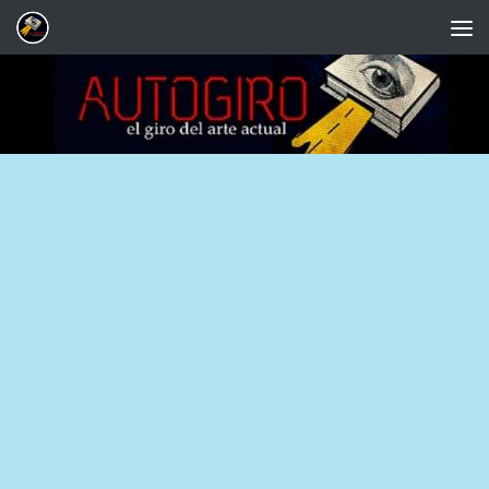
Saltar al contenido