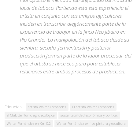
local de tabaco. Partiendo esta esta experiencia el
artista en conjunto con sus amigos agricultores,
inciden en transcribir alegóricamente parte de la
experiencia de trabajar en la finca Neo Jibairo en
Río Grande. La manipulación del tabaco desde su
siembra, secado, fermentación y posterior
producción forman parte de la labor procesual del
que el artista se hace eco para para establecer
relaciones entre ambos procesos de producción.
Etiquetas:
artista Walter Fernández
El artista Walter Fernández
el Club del Turro agro ecológica
sustentabilidad económica y política.
Walter Fernández en Km 0.2
Walter Fernández exhibe pintura y escultura