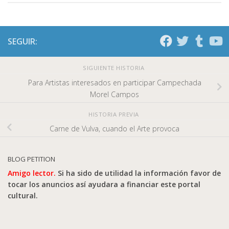
SEGUIR:
SIGUIENTE HISTORIA
Para Artistas interesados en participar Campechada
Morel Campos
HISTORIA PREVIA
Carne de Vulva, cuando el Arte provoca
BLOG PETITION
Amigo lector.
Si ha sido de utilidad la información favor de
tocar los anuncios así ayudara a financiar este portal
cultural.