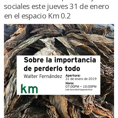
sociales este jueves 31 de enero
en el espacio Km 0.2