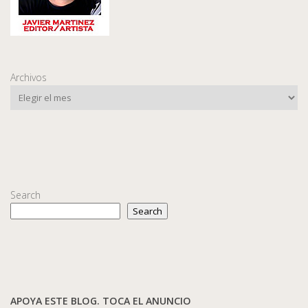
Archivos
Search
Search
APOYA ESTE BLOG. TOCA EL ANUNCIO