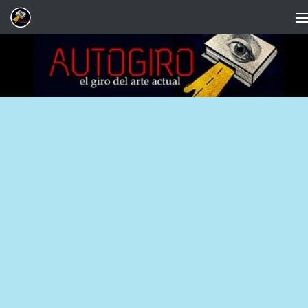
Saltar al contenido