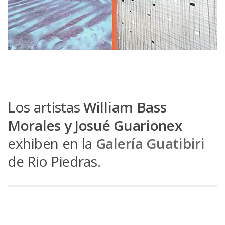
Los artistas
William Bass
Morales y Josué Guarionex
exhiben en la
Galería Guatibiri
de Rio Piedras.