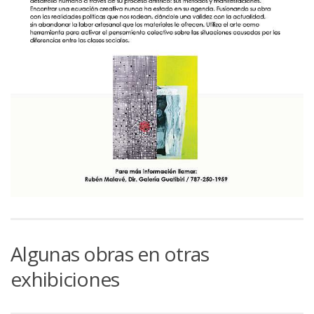
Algunas obras en otras
exhibiciones