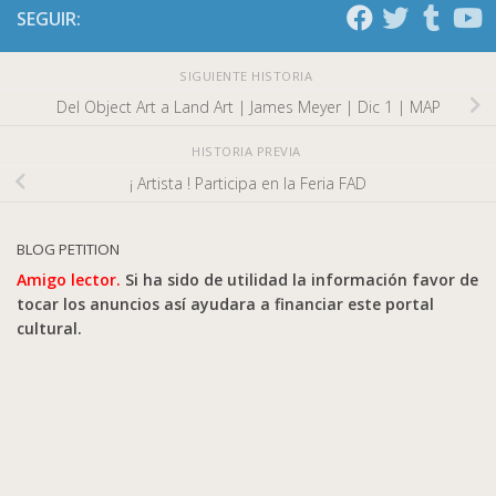
SEGUIR:
SIGUIENTE HISTORIA
Del Object Art a Land Art | James Meyer | Dic 1 | MAP
HISTORIA PREVIA
¡ Artista ! Participa en la Feria FAD
BLOG PETITION
Amigo lector.
Si ha sido de utilidad la información favor de
tocar los anuncios así ayudara a financiar este portal
cultural.