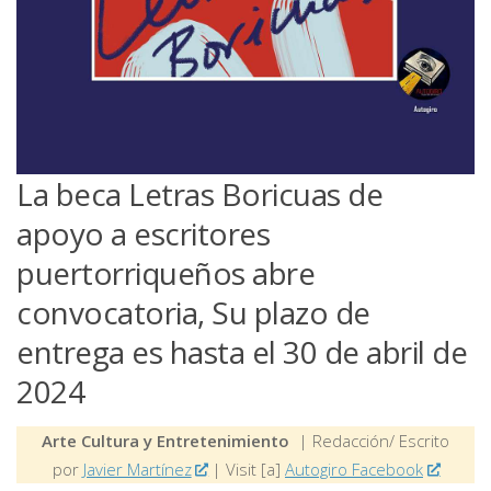
La beca Letras Boricuas de
apoyo a escritores
puertorriqueños abre
convocatoria, Su plazo de
entrega es hasta el 30 de abril de
2024
Arte Cultura y Entretenimiento
| Redacción/ Escrito
por
Javier Martínez
| Visit [a]
Autogiro Facebook