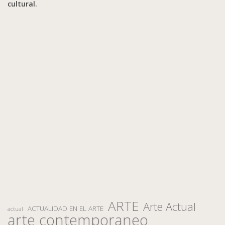
cultural.
ARTE
Arte Actual
ACTUALIDAD EN EL ARTE
actual
arte contemporaneo