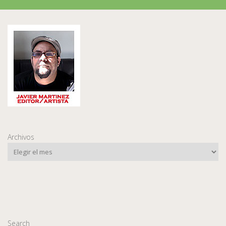
Archivos
Search