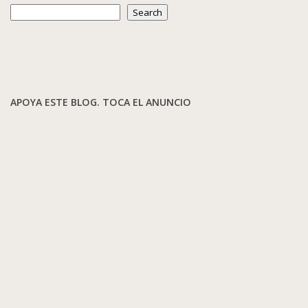
Search
APOYA ESTE BLOG. TOCA EL ANUNCIO