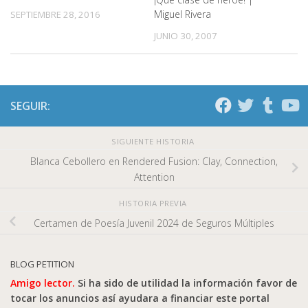
Miguel Rivera
SEPTIEMBRE 28, 2016
JUNIO 30, 2007
SEGUIR:
SIGUIENTE HISTORIA
Blanca Cebollero en Rendered Fusion: Clay, Connection,
Attention
HISTORIA PREVIA
Certamen de Poesía Juvenil 2024 de Seguros Múltiples
BLOG PETITION
Amigo lector.
Si ha sido de utilidad la información favor de
tocar los anuncios así ayudara a financiar este portal