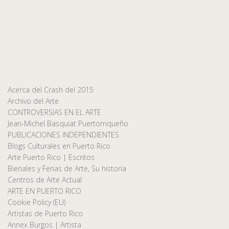
Acerca del Crash del 2015
Archivo del Arte
CONTROVERSIAS EN EL ARTE
Jean-Michel Basquiat Puertorriqueño
PUBLICACIONES INDEPENDIENTES
Blogs Culturales en Puerto Rico
Arte Puerto Rico | Escritos
Bienales y Ferias de Arte, Su historia
Centros de Arte Actual
ARTE EN PUERTO RICO
Cookie Policy (EU)
Artistas de Puerto Rico
Annex Burgos | Artista