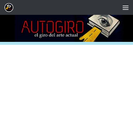
Saltar al contenido