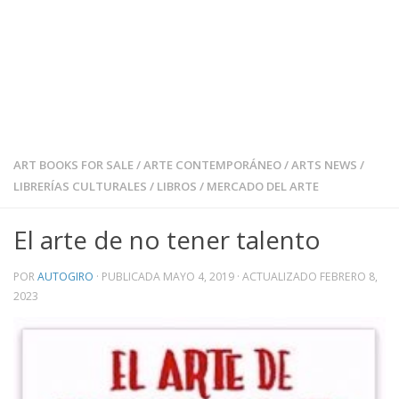
ART BOOKS FOR SALE
/
ARTE CONTEMPORÁNEO
/
ARTS NEWS
/
LIBRERÍAS CULTURALES
/
LIBROS
/
MERCADO DEL ARTE
El arte de no tener talento
POR
AUTOGIRO
· PUBLICADA
MAYO 4, 2019
· ACTUALIZADO
FEBRERO 8,
2023