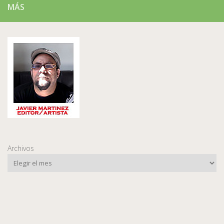
MÁS
Archivos