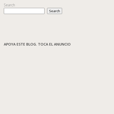
Search
Search
APOYA ESTE BLOG. TOCA EL ANUNCIO