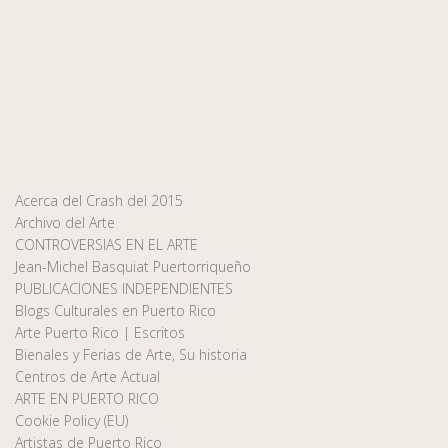
Acerca del Crash del 2015
Archivo del Arte
CONTROVERSIAS EN EL ARTE
Jean-Michel Basquiat Puertorriqueño
PUBLICACIONES INDEPENDIENTES
Blogs Culturales en Puerto Rico
Arte Puerto Rico | Escritos
Bienales y Ferias de Arte, Su historia
Centros de Arte Actual
ARTE EN PUERTO RICO
Cookie Policy (EU)
Artistas de Puerto Rico