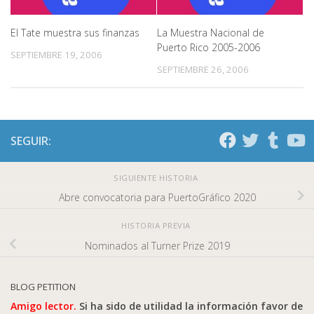
El Tate muestra sus finanzas
La Muestra Nacional de
Puerto Rico 2005-2006
SEPTIEMBRE 19, 2006
SEPTIEMBRE 26, 2006
SEGUIR:
SIGUIENTE HISTORIA
Abre convocatoria para PuertoGráfico 2020
HISTORIA PREVIA
Nominados al Turner Prize 2019
BLOG PETITION
Amigo lector.
Si ha sido de utilidad la información favor de