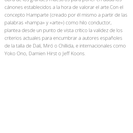
cánones establecidos a la hora de valorar el arte.Con el
concepto Hamparte (creado por él mismo a partir de las
palabras «hampa» y «arte») como hilo conductor,
plantea desde un punto de vista crítico la validez de los
criterios actuales para encumbrar a autores españoles
de la talla de Dalí, Miró o Chillida, e internacionales como
Yoko Ono, Damien Hirst o Jeff Koons.