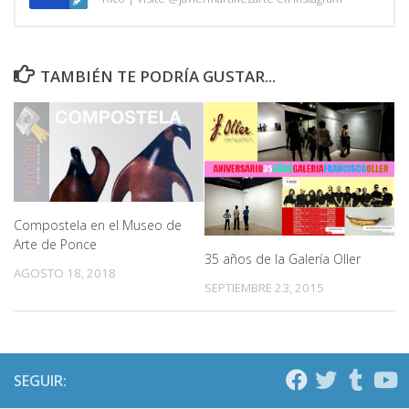
TAMBIÉN TE PODRÍA GUSTAR...
Compostela en el Museo de
Arte de Ponce
35 años de la Galería Oller
AGOSTO 18, 2018
SEPTIEMBRE 23, 2015
SEGUIR: