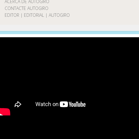
ACERCA DE AUTOGIRO
CONTACTE AUTOGIRO
EDITOR | EDITORIAL | AUTOGIRO