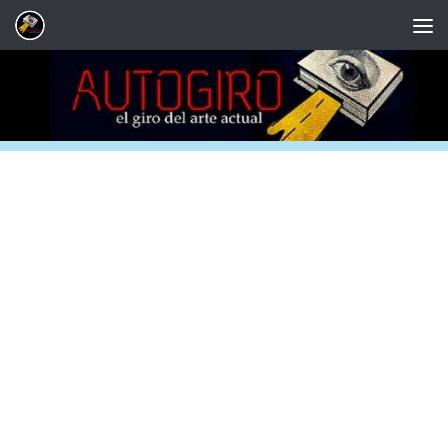
Saltar al contenido