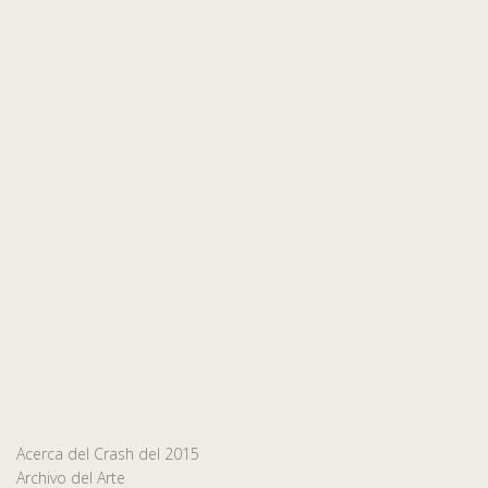
Acerca del Crash del 2015
Archivo del Arte