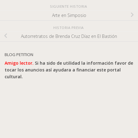
SIGUIENTE HISTORIA
Arte en Simposio
HISTORIA PREVIA
Autorretratos de Brenda Cruz Díaz en El Bastión
BLOG PETITION
Amigo lector.
Si ha sido de utilidad la información favor de
tocar los anuncios así ayudara a financiar este portal
cultural.