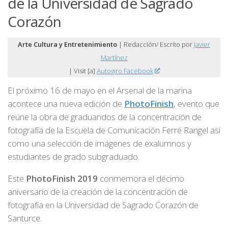
de la Universidad de Sagrado
Corazón
Arte Cultura y Entretenimiento
| Redacción/ Escrito por
Javier
Martínez
| Visit [a]
Autogiro Facebook
El próximo 16 de mayo en el Arsenal de la marina
acontece una nueva edición de
PhotoFinish
, evento que
reúne la obra de graduandos de la concentración de
fotografía de la Escuela de Comunicación Ferré Rangel asi
como una selección de imágenes de exalumnos y
estudiantes de grado subgraduado.
Este
PhotoFinish 2019
conmemora el décimo
aniversario de la creación de la concentración de
fotografía en la Universidad de Sagrado Corazón de
Santurce.