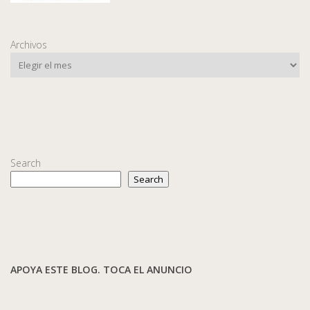
Archivos
Search
Search
APOYA ESTE BLOG. TOCA EL ANUNCIO