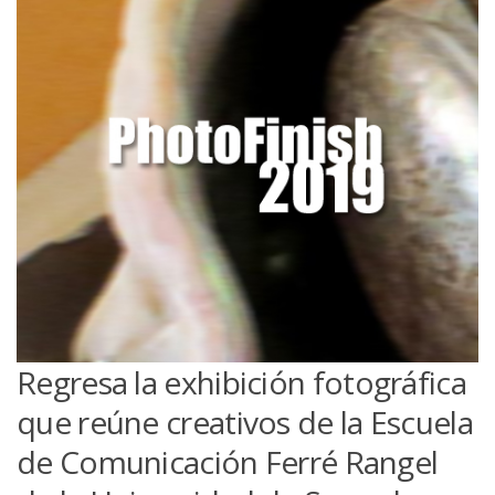
Regresa la exhibición fotográfica
que reúne creativos de la Escuela
de Comunicación Ferré Rangel