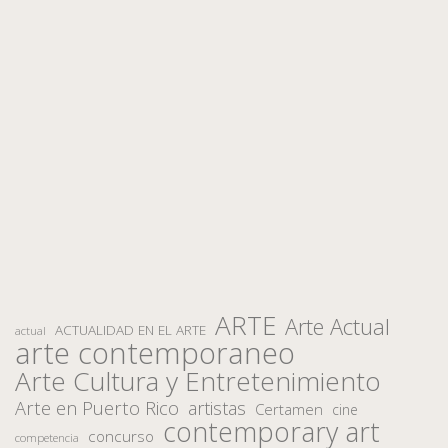
ARTE
Arte Actual
ACTUALIDAD EN EL ARTE
actual
arte contemporaneo
Arte Cultura y Entretenimiento
Arte en Puerto Rico
artistas
Certamen
cine
contemporary art
concurso
competencia