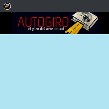
Saltar al contenido