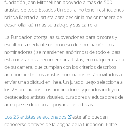
fundación Joan Mitchell han apoyado a más de 500
artistas de todo Estados Unidos, al no tener restricciones
brinda libertad al artista para decidir la mejor manera de
desarrollar aún más su trabajo y sus carrera.
La Fundación otorga las subvenciones para pintores y
escultores mediante un proceso de nominación. Los
nominadores ( se mantienen anónimos) de todo el país
están invitados a recomendar artistas, en cualquier etapa
de su carrera, que cumplan con los criterios descritos
anteriormente. Los artistas nominados están invitados a
enviar una solicitud en línea. Un jurado luego selecciona a
los 25 premiados. Los nominadores y jurados incluyen
destacados artistas visuales, curadores y educadores de
arte que se dedican a apoyar a los artistas.
Los 25 artistas seleccionados
este año pueden
conocerse a través de la página de la fundación. Entre