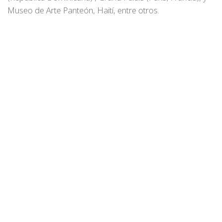
Museo de Arte Panteón, Haití, entre otros.