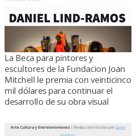
La Beca para pintores y
escultores de la Fundacion Joan
Mitchell le premia con veinticinco
mil dólares para continuar el
desarrollo de su obra visual
Arte Cultura y Entretenimiento
| Redacción/ Escrito por
Javier
Martínez