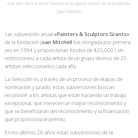
este año 2019 la beca Painters & Sculptors Grants de la fundación
Joan Mitchell
Las subvención anual
«Painters & Sculptors Grants»
de la fundación J
oan Mitchell
fue otorgada por primera
vez en 1994 y proporcionan fondos de $25,000 ( sin
restricciones) a cada artista de un grupo diverso de 25
artistas seleccionados cada año.
La Selección es a través de un proceso de etapas de
nominación y jurado, estas subvenciones buscan
reconocer a los artistas que están haciendo un trabajo
excepcional, que merecen un mayor reconocimiento y
que se beneficiarán del reconocimiento y la financiación
que proporciona el premio.
En los últimos 26 años estas subvenciones de la