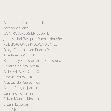
Acerca del Crash del 2015
Archivo del Arte
CONTROVERSIAS EN EL ARTE
Jean-Michel Basquiat Puertorriqueño
PUBLICACIONES INDEPENDIENTES
Blogs Culturales en Puerto Rico
Arte Puerto Rico | Escritos
Bienales y Ferias de Arte, Su historia
Centros de Arte Actual
ARTE EN PUERTO RICO
Cookie Policy (EU)
Artistas de Puerto Rico
Annex Burgos | Artista
Carmelo Fontánez
Edwin Maurás Modesti
Elizam Escobar
José Alicea