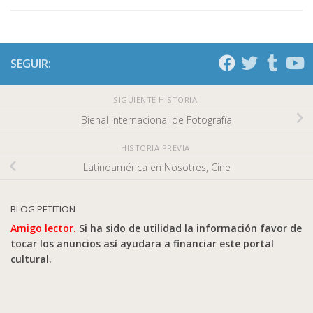
SEGUIR:
SIGUIENTE HISTORIA
Bienal Internacional de Fotografía
HISTORIA PREVIA
Latinoamérica en Nosotres, Cine
BLOG PETITION
Amigo lector.
Si ha sido de utilidad la información favor de
tocar los anuncios así ayudara a financiar este portal
cultural.