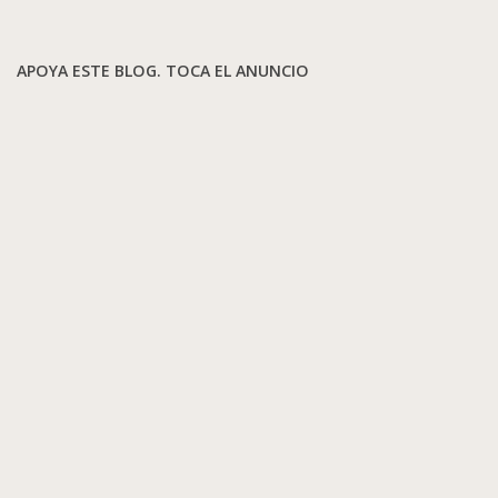
APOYA ESTE BLOG. TOCA EL ANUNCIO