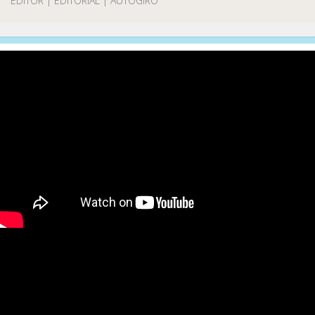
EDITOR | EDITORIAL | AUTOGIRO