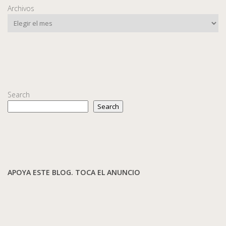
Archivos
Search
Search
APOYA ESTE BLOG. TOCA EL ANUNCIO