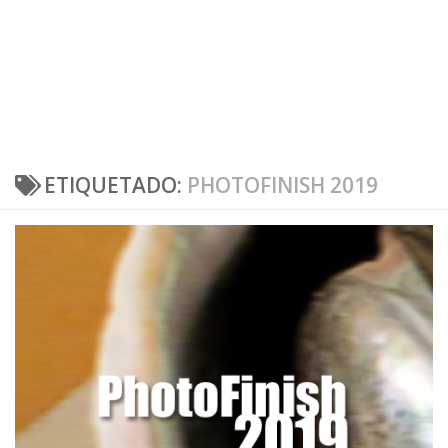
ETIQUETADO:
PHOTOFINISH 2019