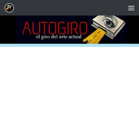
Saltar al contenido