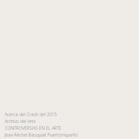
Acerca del Crash del 2015
Archivo del Arte
CONTROVERSIAS EN EL ARTE
Jean-Michel Basquiat Puertorriqueño