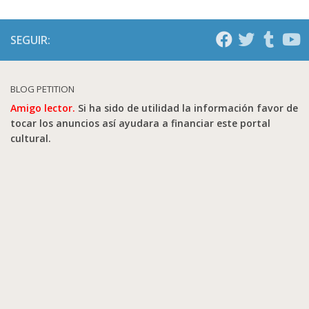
SEGUIR:
BLOG PETITION
Amigo lector.
Si ha sido de utilidad la información favor de
tocar los anuncios así ayudara a financiar este portal
cultural.