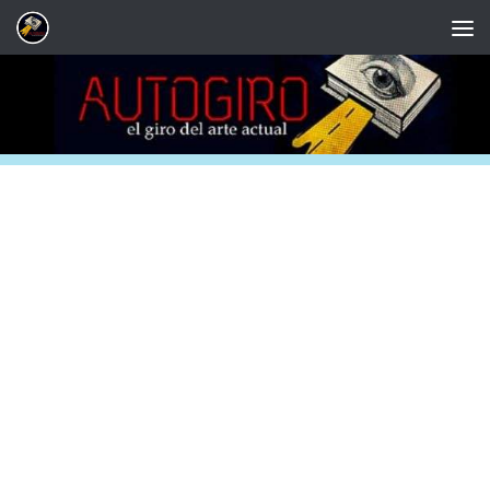
Saltar al contenido