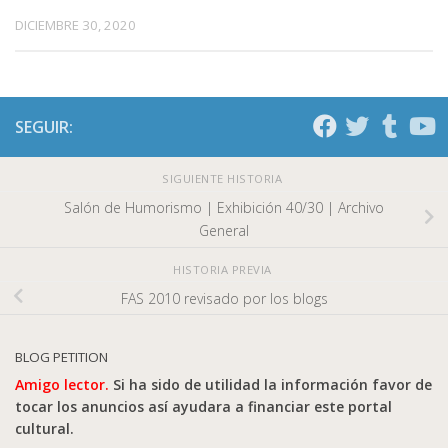
DICIEMBRE 30, 2020
SEGUIR:
SIGUIENTE HISTORIA
Salón de Humorismo | Exhibición 40/30 | Archivo
General
HISTORIA PREVIA
FAS 2010 revisado por los blogs
BLOG PETITION
Amigo lector.
Si ha sido de utilidad la información favor de
tocar los anuncios así ayudara a financiar este portal
cultural.