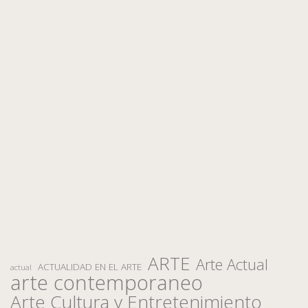
ARTE
Arte Actual
ACTUALIDAD EN EL ARTE
actual
arte contemporaneo
Arte Cultura y Entretenimiento