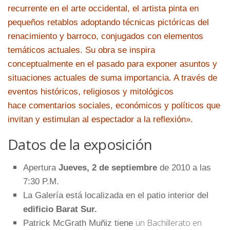
recurrente en el arte occidental, el artista pinta en
pequeños retablos adoptando técnicas pictóricas del
renacimiento y barroco, conjugados con elementos
temáticos actuales.
Su obra se inspira
conceptualmente en el pasado para exponer asuntos y
situaciones actuales de suma importancia. A través de
eventos históricos, religiosos y mitológicos
hace comentarios sociales, económicos y políticos que
invitan y estimulan al espectador a la reflexión».
Datos de la exposición
Apertura
Jueves, 2 de septiembre
de 2010
a las
7:30 P.M.
La Galería está localizada en el patio interior del
edificio Barat Sur.
un Bachillerato en
Patrick McGrath Muñiz tiene