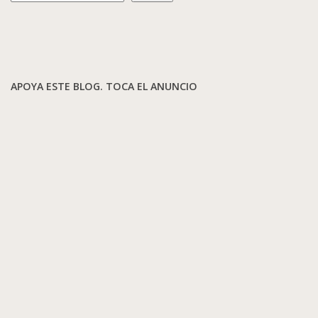
APOYA ESTE BLOG. TOCA EL ANUNCIO