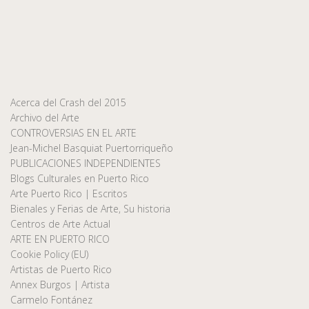
Acerca del Crash del 2015
Archivo del Arte
CONTROVERSIAS EN EL ARTE
Jean-Michel Basquiat Puertorriqueño
PUBLICACIONES INDEPENDIENTES
Blogs Culturales en Puerto Rico
Arte Puerto Rico | Escritos
Bienales y Ferias de Arte, Su historia
Centros de Arte Actual
ARTE EN PUERTO RICO
Cookie Policy (EU)
Artistas de Puerto Rico
Annex Burgos | Artista
Carmelo Fontánez