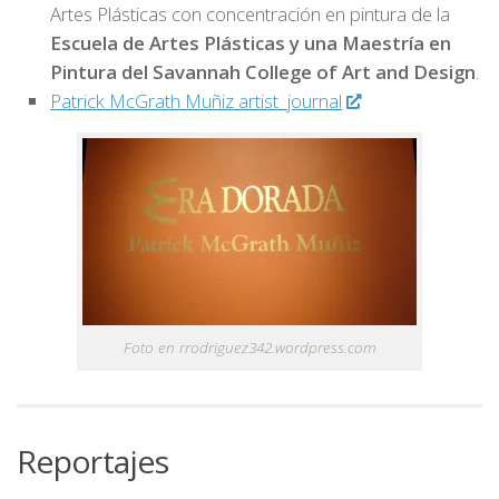
Artes Plásticas con concentración en pintura de la
Escuela de Artes Plásticas y una Maestría en
Pintura del Savannah College of Art
and Design
.
Patrick McGrath Muñiz artist journal
Foto en rrodriguez342.wordpress.com
Reportajes