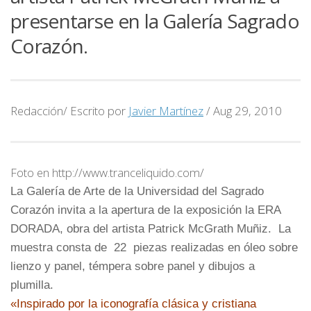
presentarse en la Galería Sagrado
Corazón.
Redacción/ Escrito por
Javier Martínez
/
Aug 29, 2010
Foto en http://www.tranceliquido.com/
La Galería de Arte de la Universidad del Sagrado
Corazón
invita a la apertura de la exposición la
ERA
DORADA
, obra del artista
Patrick McGrath Muñiz
.
La
muestra consta de 22 piezas realizadas en óleo sobre
lienzo y panel, témpera sobre panel y dibujos a
plumilla.
«
Inspirado por la iconografía clásica y cristiana