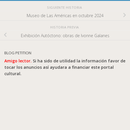
SIGUIENTE HISTORIA
Museo de Las Américas en octubre 2024
HISTORIA PREVIA
Exhibición Autóctono: obras de Ivonne Galanes
BLOG PETITION
Amigo lector.
Si ha sido de utilidad la información favor de
tocar los anuncios así ayudara a financiar este portal
cultural.