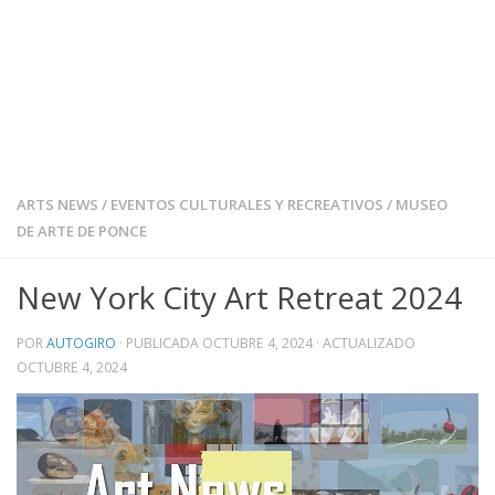
ARTS NEWS
/
EVENTOS CULTURALES Y RECREATIVOS
/
MUSEO
DE ARTE DE PONCE
New York City Art Retreat 2024
POR
AUTOGIRO
· PUBLICADA
OCTUBRE 4, 2024
· ACTUALIZADO
OCTUBRE 4, 2024