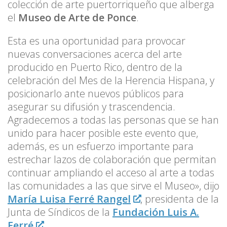
colección de arte puertorriqueño que alberga
el
Museo de Arte de Ponce
.
Esta es una oportunidad para provocar
nuevas conversaciones acerca del arte
producido en Puerto Rico, dentro de la
celebración del Mes de la Herencia Hispana, y
posicionarlo ante nuevos públicos para
asegurar su difusión y trascendencia.
Agradecemos a todas las personas que se han
unido para hacer posible este evento que,
además, es un esfuerzo importante para
estrechar lazos de colaboración que permitan
continuar ampliando el acceso al arte a todas
las comunidades a las que sirve el Museo», dijo
María Luisa Ferré Rangel
, presidenta de la
Junta de Síndicos de la
Fundación Luis A.
Ferré
.