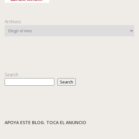
Archivos
Search
Search
APOYA ESTE BLOG. TOCA EL ANUNCIO