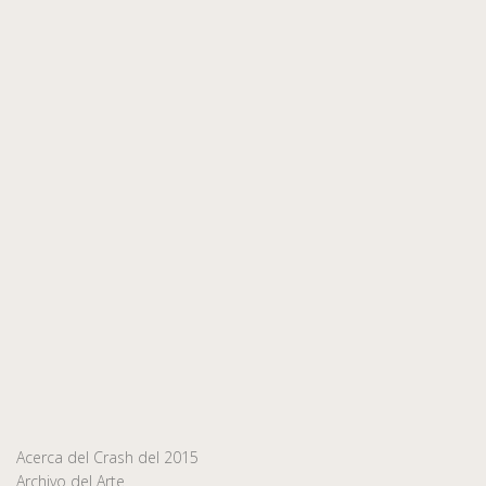
Acerca del Crash del 2015
Archivo del Arte