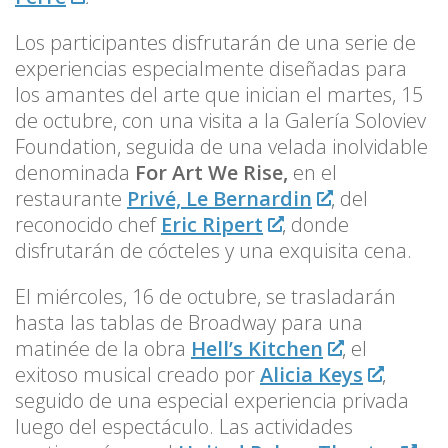
Los participantes disfrutarán de una serie de
experiencias especialmente diseñadas para
los amantes del arte que inician el martes, 15
de octubre, con una visita a la Galería Soloviev
Foundation, seguida de una velada inolvidable
denominada
For Art We Rise,
en el
restaurante
Privé, Le Bernardin
, del
reconocido chef
Eric Ripert
, donde
disfrutarán de cócteles y una exquisita cena.
El miércoles, 16 de octubre, se trasladarán
hasta las tablas de Broadway para una
matinée de la obra
Hell’s Kitchen
, el
exitoso musical creado por
Alicia Keys
,
seguido de una especial experiencia privada
luego del espectáculo. Las actividades