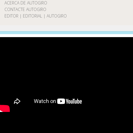
ACERCA DE AUTOGIRO
CONTACTE AUTOGIRO
EDITOR | EDITORIAL | AUTOGIRO