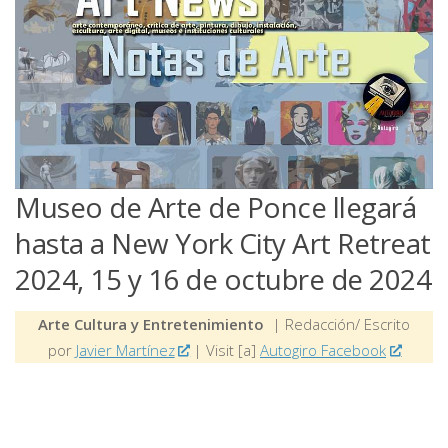
Museo de Arte de Ponce llegará
hasta a New York City Art Retreat
2024, 15 y 16 de octubre de 2024
Arte Cultura y Entretenimiento
| Redacción/ Escrito
por
Javier Martínez
| Visit [a]
Autogiro Facebook