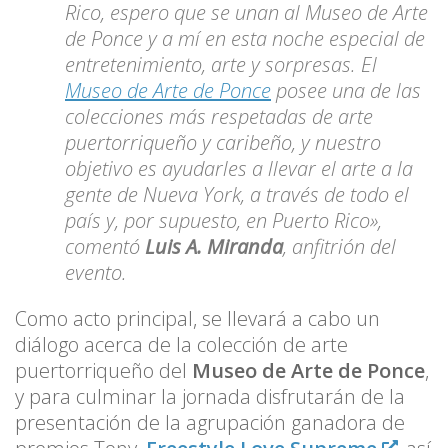
Rico, espero que se unan al Museo de Arte
de Ponce y a mí en esta noche especial de
entretenimiento, arte y sorpresas.
El
Museo de Arte de Ponce
posee una de las
colecciones más respetadas de arte
puertorriqueño y caribeño, y nuestro
objetivo es ayudarles a llevar el arte a la
gente de Nueva York, a través de todo el
país y, por supuesto, en Puerto Rico»,
comentó
Luis A. Miranda
, anfitrión del
evento.
Como acto principal, se llevará a cabo un
diálogo acerca de la colección de arte
puertorriqueño del
Museo de Arte de Ponce
,
y para culminar la jornada disfrutarán de la
presentación de la agrupación ganadora de