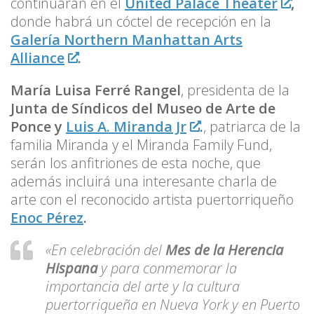
continuarán en el
United Palace Theater
,
donde habrá un cóctel de recepción en la
Galería Northern Manhattan Arts
Alliance
.
María Luisa Ferré Rangel
, presidenta de la
Junta de Síndicos del Museo de Arte de
Ponce y
Luis A. Miranda Jr
.
, patriarca de la
familia Miranda y el Miranda Family Fund,
serán los anfitriones de esta noche, que
además incluirá una interesante charla de
arte con el reconocido artista puertorriqueño
Enoc Pérez
.
«En celebración del
Mes de la Herencia
Hispana
y para conmemorar la
importancia del arte y la cultura
puertorriqueña en Nueva York y en Puerto