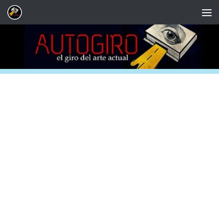
Saltar al contenido