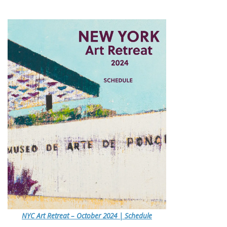
NYC Art Retreat – October 2024 | Schedule