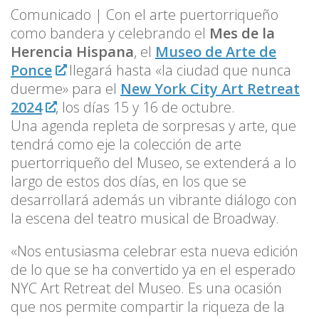
Comunicado | Con el arte puertorriqueño
como bandera y celebrando el
Mes de la
Herencia Hispana
, el
Museo de Arte de
Ponce
llegará hasta «la ciudad que nunca
duerme» para el
New York City Art Retreat
2024
, los días 15 y 16 de octubre.
Una agenda repleta de sorpresas y arte, que
tendrá como eje la colección de arte
puertorriqueño del Museo, se extenderá a lo
largo de estos dos días, en los que se
desarrollará además un vibrante diálogo con
la escena del teatro musical de Broadway.
«Nos entusiasma celebrar esta nueva edición
de lo que se ha convertido ya en el esperado
NYC Art Retreat del Museo. Es una ocasión
que nos permite compartir la riqueza de la