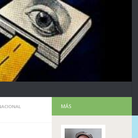
MÁS
NACIONAL