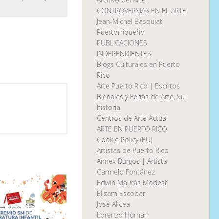
CONTROVERSIAS EN EL ARTE
Jean-Michel Basquiat
Puertorriqueño
PUBLICACIONES
INDEPENDIENTES
Blogs Culturales en Puerto
Rico
Arte Puerto Rico | Escritos
Bienales y Ferias de Arte, Su
historia
Centros de Arte Actual
ARTE EN PUERTO RICO
Cookie Policy (EU)
Artistas de Puerto Rico
Annex Burgos | Artista
Carmelo Fontánez
Edwin Maurás Modesti
Elizam Escobar
José Alicea
Lorenzo Homar