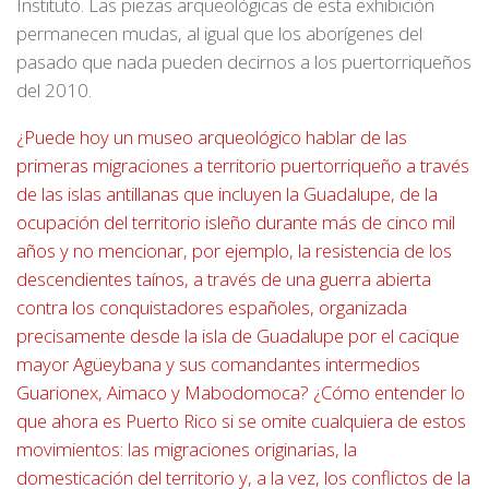
Instituto. Las piezas arqueológicas de esta exhibición
permanecen mudas, al igual que los aborígenes del
pasado que nada pueden decirnos a los puertorriqueños
del 2010.
¿Puede hoy un museo arqueológico hablar de las
primeras migraciones a territorio puertorriqueño a través
de las islas antillanas que incluyen la Guadalupe, de la
ocupación del territorio isleño durante más de cinco mil
años y no mencionar, por ejemplo, la resistencia de los
descendientes taínos, a través de una guerra abierta
contra los conquistadores españoles, organizada
precisamente desde la isla de Guadalupe por el cacique
mayor Agüeybana y sus comandantes intermedios
Guarionex, Aimaco y Mabodomoca?
¿Cómo entender lo
que ahora es Puerto Rico si se omite cualquiera de estos
movimientos: las migraciones originarias, la
domesticación del territorio y, a la vez, los conflictos de la