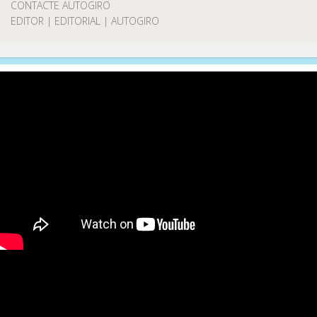
CONTACTE AUTOGIRO
EDITOR | EDITORIAL | AUTOGIRO