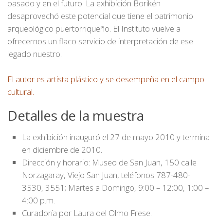
pasado y en el futuro. La exhibición Borikén
desaprovechó este potencial que tiene el patrimonio
arqueológico puertorriqueño. El Instituto vuelve a
ofrecernos un flaco servicio de interpretación de ese
legado nuestro.
El autor es artista plástico y se desempeña en el campo
cultural.
Detalles de la muestra
La exhibición inauguró el 27 de mayo 2010 y termina
en diciembre de 2010.
Dirección y horario: Museo de San Juan, 150 calle
Norzagaray, Viejo San Juan, teléfonos 787-480-
3530, 3551; Martes a Domingo, 9:00 – 12:00, 1:00 –
4:00 p.m.
Curadoría por Laura del Olmo Frese.