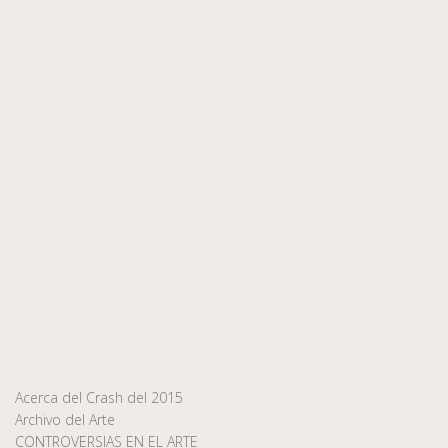
Acerca del Crash del 2015
Archivo del Arte
CONTROVERSIAS EN EL ARTE