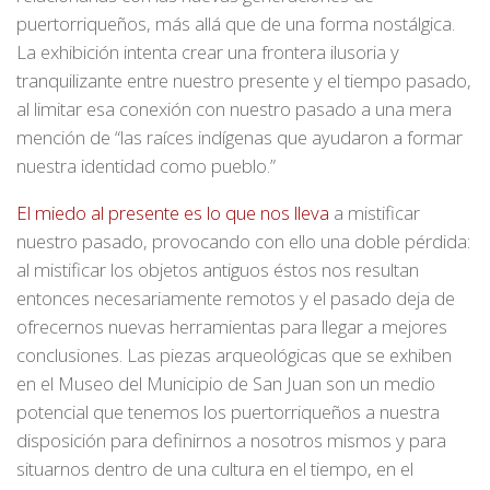
puertorriqueños, más allá que de una forma nostálgica.
La exhibición intenta crear una frontera ilusoria y
tranquilizante entre nuestro presente y el tiempo pasado,
al limitar esa conexión con nuestro pasado a una mera
mención de “las raíces indígenas que ayudaron a formar
nuestra identidad como pueblo.”
El miedo al presente es lo que nos lleva
a mistificar
nuestro pasado, provocando con ello una doble pérdida:
al mistificar los objetos antiguos éstos nos resultan
entonces necesariamente remotos y el pasado deja de
ofrecernos nuevas herramientas para llegar a mejores
conclusiones. Las piezas arqueológicas que se exhiben
en el Museo del Municipio de San Juan son un medio
potencial que tenemos los puertorriqueños a nuestra
disposición para definirnos a nosotros mismos y para
situarnos dentro de una cultura en el tiempo, en el