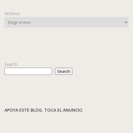
Archivos
Search
Search
APOYA ESTE BLOG. TOCA EL ANUNCIO