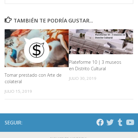
TAMBIÉN TE PODRÍA GUSTAR...
Plateforme 10 | 3 museos
en Distrito Cultural
Tomar prestado con Arte de
JULIO 30, 2019
colateral
JULIO 15, 2019
SEGUIR: