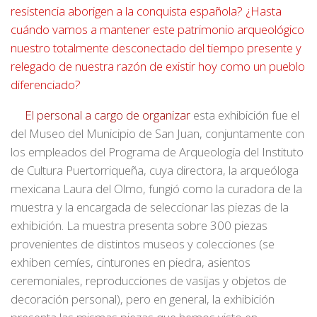
resistencia aborigen a la conquista española? ¿Hasta
cuándo vamos a mantener este patrimonio arqueológico
nuestro totalmente desconectado del tiempo presente y
relegado de nuestra razón de existir hoy como un pueblo
diferenciado?
El personal a cargo de organizar
esta exhibición fue el
del Museo del Municipio de San Juan, conjuntamente con
los empleados del Programa de Arqueología del Instituto
de Cultura Puertorriqueña, cuya directora, la arqueóloga
mexicana Laura del Olmo, fungió como la curadora de la
muestra y la encargada de seleccionar las piezas de la
exhibición. La muestra presenta sobre
300 piezas
provenientes de distintos museos y colecciones (se
exhiben cemíes, cinturones en piedra, asientos
ceremoniales, reproducciones de vasijas y objetos de
decoración personal), pero en general, la exhibición