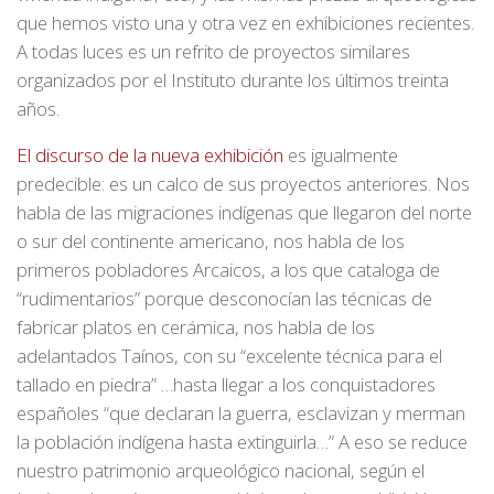
que hemos visto una y otra vez en exhibiciones recientes.
A todas luces es un refrito de proyectos similares
organizados por el Instituto durante los últimos treinta
años.
El discurso de la nueva exhibición
es igualmente
predecible: es un calco de sus proyectos anteriores. Nos
habla de las migraciones indígenas que llegaron del norte
o sur del continente americano, nos habla de los
primeros pobladores Arcaicos, a los que cataloga de
“rudimentarios” porque desconocían las técnicas de
fabricar platos en cerámica, nos habla de los
adelantados Taínos, con su “excelente técnica para el
tallado en piedra” …hasta llegar a los conquistadores
españoles “que declaran la guerra, esclavizan y merman
la población indígena hasta extinguirla…” A eso se reduce
nuestro patrimonio arqueológico nacional, según el