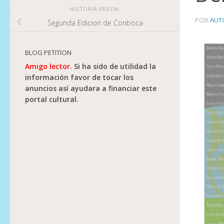
HISTORIA PREVIA
POR
AUT
Segunda Edicion de Conboca
BLOG PETITION
Amigo lector.
Si ha sido de utilidad la
información favor de tocar los
anuncios así ayudara a financiar este
portal cultural.