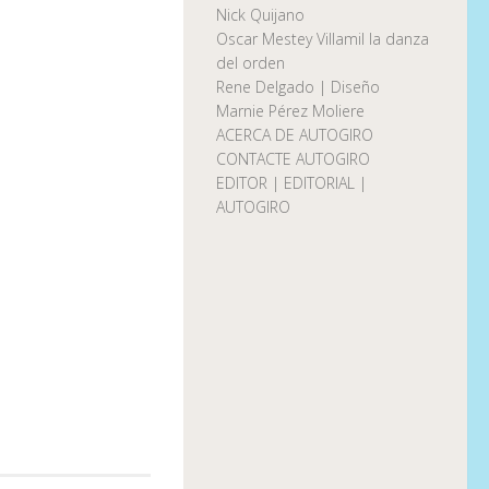
Nick Quijano
Oscar Mestey Villamil la danza
del orden
Rene Delgado | Diseño
Marnie Pérez Moliere
ACERCA DE AUTOGIRO
CONTACTE AUTOGIRO
EDITOR | EDITORIAL |
AUTOGIRO