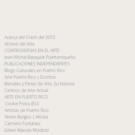
Acerca del Crash del 2015
Archivo del Arte
CONTROVERSIAS EN EL ARTE
Jean-Michel Basquiat Puertorriqueño
PUBLICACIONES INDEPENDIENTES
Blogs Culturales en Puerto Rico
Arte Puerto Rico | Escritos
Bienales y Ferias de Arte, Su historia
Centros de Arte Actual
ARTE EN PUERTO RICO
Cookie Policy (EU)
Artistas de Puerto Rico
Annex Burgos | Artista
Carmelo Fontánez
Edwin Maurás Modesti