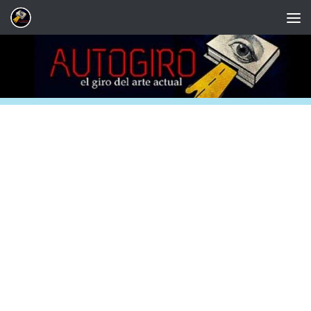
Saltar al contenido