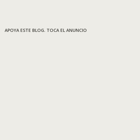
APOYA ESTE BLOG. TOCA EL ANUNCIO