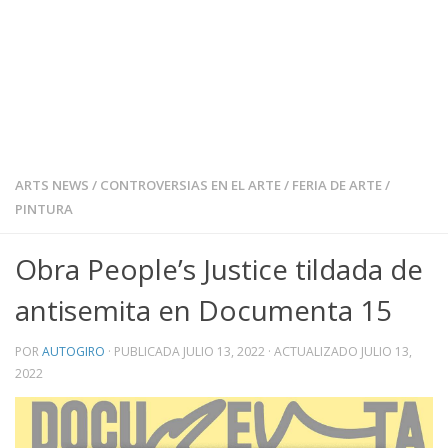
ARTS NEWS
/
CONTROVERSIAS EN EL ARTE
/
FERIA DE ARTE
/
PINTURA
Obra People’s Justice tildada de
antisemita en Documenta 15
POR
AUTOGIRO
· PUBLICADA
JULIO 13, 2022
· ACTUALIZADO
JULIO 13,
2022