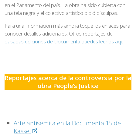
en el Parlamento del país. La obra ha sido cubierta con
una tela negra y el colectivo artístico pidió disculpas.
Para una informacion más amplia toque los enlaces para
conocer detalles adicionales. Otros reportajes de
pasadas ediciones de Documenta puedes leerlos aquí.
Reportajes acerca de la controversia por la
obra People’s Justice
Arte antisemita en la Documenta 15 de
Kassel