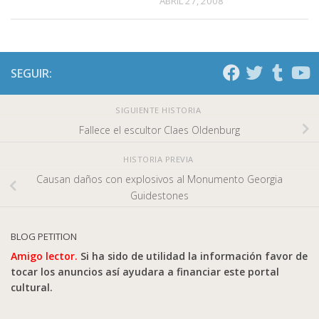
ABRIL 27, 2008
SEGUIR:
SIGUIENTE HISTORIA
Fallece el escultor Claes Oldenburg
HISTORIA PREVIA
Causan daños con explosivos al Monumento Georgia
Guidestones
BLOG PETITION
Amigo lector.
Si ha sido de utilidad la información favor de
tocar los anuncios así ayudara a financiar este portal
cultural.