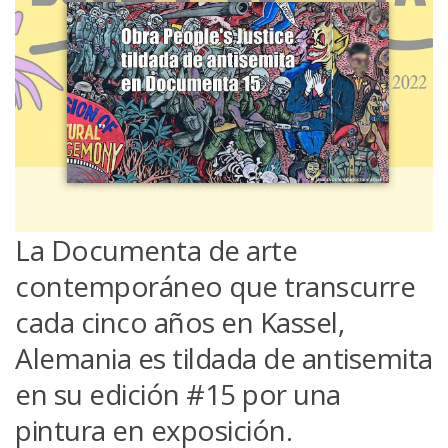
La Documenta de arte
contemporáneo que transcurre
cada cinco años en Kassel,
Alemania es tildada de antisemita
en su edición #15 por una
pintura en exposición.