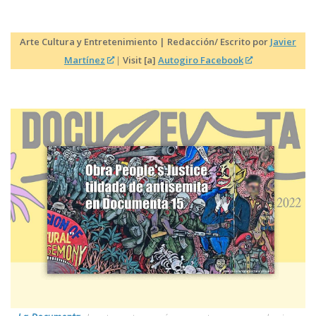
Arte Cultura y Entretenimiento | Redacción/ Escrito por
Javier
Martínez
|
Visit [a]
Autogiro Facebook