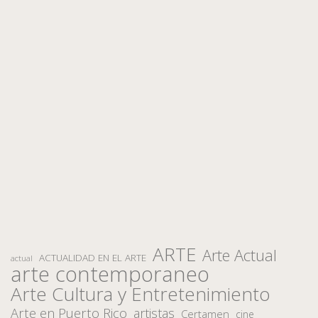
ARTE
Arte Actual
ACTUALIDAD EN EL ARTE
actual
arte contemporaneo
Arte Cultura y Entretenimiento
Arte en Puerto Rico
artistas
Certamen
cine