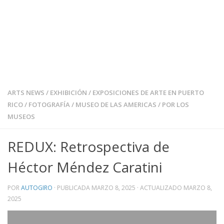
ARTS NEWS
/
EXHIBICIÓN
/
EXPOSICIONES DE ARTE EN PUERTO
RICO
/
FOTOGRAFÍA
/
MUSEO DE LAS AMERICAS
/
POR LOS
MUSEOS
REDUX: Retrospectiva de
Héctor Méndez Caratini
POR
AUTOGIRO
· PUBLICADA
MARZO 8, 2025
· ACTUALIZADO
MARZO 8,
2025