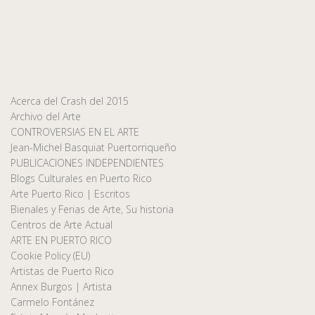
Acerca del Crash del 2015
Archivo del Arte
CONTROVERSIAS EN EL ARTE
Jean-Michel Basquiat Puertorriqueño
PUBLICACIONES INDEPENDIENTES
Blogs Culturales en Puerto Rico
Arte Puerto Rico | Escritos
Bienales y Ferias de Arte, Su historia
Centros de Arte Actual
ARTE EN PUERTO RICO
Cookie Policy (EU)
Artistas de Puerto Rico
Annex Burgos | Artista
Carmelo Fontánez