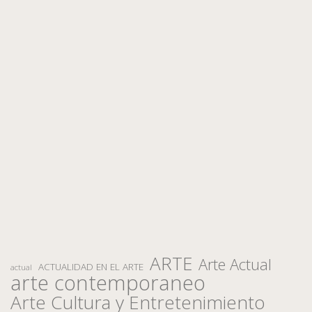
ARTE
Arte Actual
ACTUALIDAD EN EL ARTE
actual
arte contemporaneo
Arte Cultura y Entretenimiento