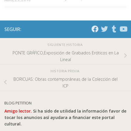
SEGUIR:
SIGUIENTE HISTORIA
PONTE GRÁFICO,Exposición de Grabados Eróticos en La
Lineal
HISTORIA PREVIA
BORICUAS: Obras contemporáneas de la Colección del
ICP
BLOG PETITION
Amigo lector.
Si ha sido de utilidad la información favor de
tocar los anuncios así ayudara a financiar este portal
cultural.