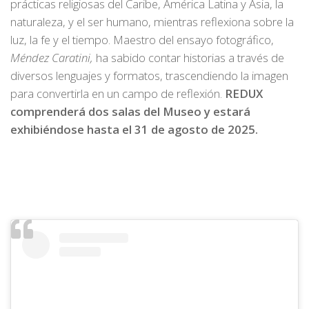
prácticas religiosas del Caribe, América Latina y Asia, la
naturaleza, y el ser humano, mientras reflexiona sobre la
luz, la fe y el tiempo. Maestro del ensayo fotográfico,
Méndez Caratini,
ha sabido contar historias a través de
diversos lenguajes y formatos, trascendiendo la imagen
para convertirla en un campo de reflexión.
REDUX
comprenderá dos salas del Museo y estará
exhibiéndose hasta el 31 de agosto de 2025.