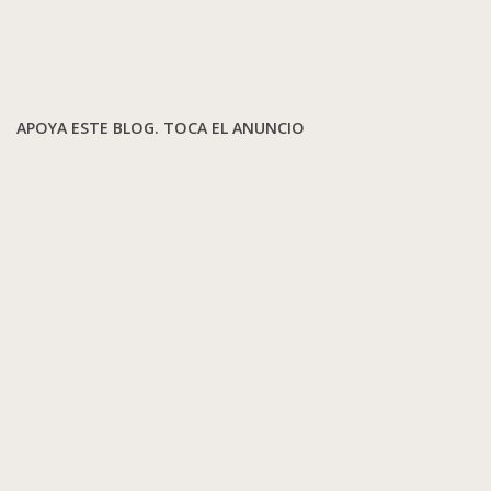
APOYA ESTE BLOG. TOCA EL ANUNCIO