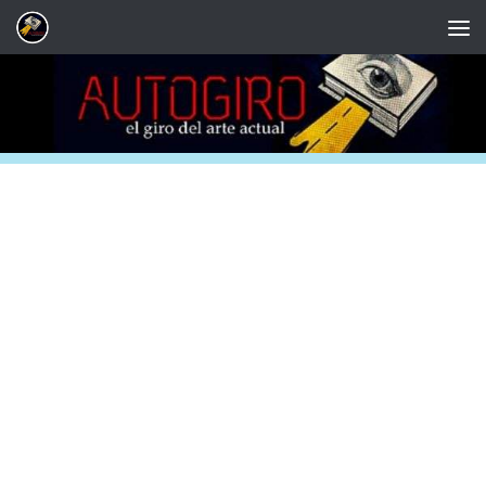
Saltar al contenido