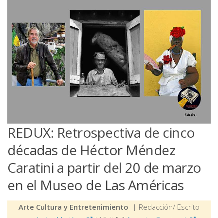
REDUX: Retrospectiva de cinco
décadas de Héctor Méndez
Caratini a partir del 20 de marzo
en el Museo de Las Américas
Arte Cultura y Entretenimiento
| Redacción/ Escrito