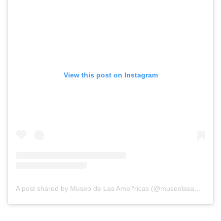
View this post on Instagram
A post shared by Museo de Las Ame?ricas (@museolasamericaspr)