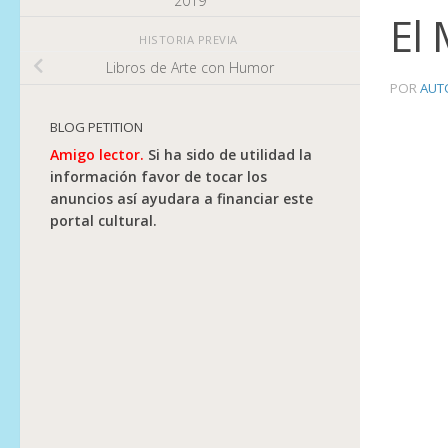
2019
El
HISTORIA PREVIA
Libros de Arte con Humor
POR
AUT
BLOG PETITION
Amigo lector.
Si ha sido de utilidad la
información favor de tocar los
anuncios así ayudara a financiar este
portal cultural.