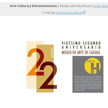
Arte Cultura y Entretenimiento
| Redacción/ Escrito por
Javier Mar
| Visit [a]
Autogiro Facebook