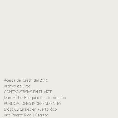
Acerca del Crash del 2015
Archivo del Arte
CONTROVERSIAS EN EL ARTE
Jean-Michel Basquiat Puertorriqueño
PUBLICACIONES INDEPENDIENTES
Blogs Culturales en Puerto Rico
Arte Puerto Rico | Escritos