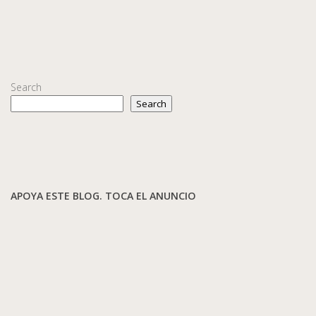
Search
Search
APOYA ESTE BLOG. TOCA EL ANUNCIO