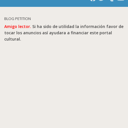
BLOG PETITION
Amigo lector.
Si ha sido de utilidad la información favor de
tocar los anuncios así ayudara a financiar este portal
cultural.