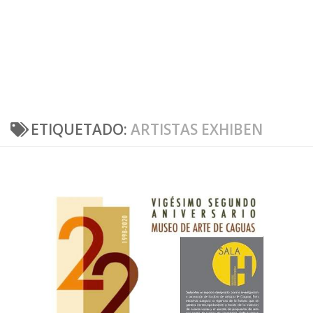
ETIQUETADO:
ARTISTAS EXHIBEN