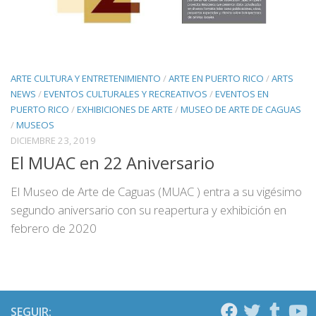
ARTE CULTURA Y ENTRETENIMIENTO
/
ARTE EN PUERTO RICO
/
ARTS
NEWS
/
EVENTOS CULTURALES Y RECREATIVOS
/
EVENTOS EN
PUERTO RICO
/
EXHIBICIONES DE ARTE
/
MUSEO DE ARTE DE CAGUAS
/
MUSEOS
DICIEMBRE 23, 2019
El MUAC en 22 Aniversario
El Museo de Arte de Caguas (MUAC ) entra a su vigésimo
segundo aniversario con su reapertura y exhibición en
febrero de 2020
SEGUIR: