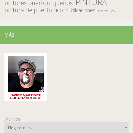
PINTURA
pintores puertorriqueños
pintura de puerto rico
publicaciones
Puerto Rico
MÁS
Archivos