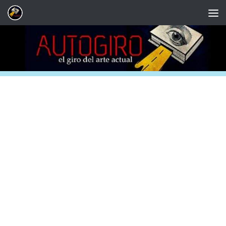
Saltar al contenido