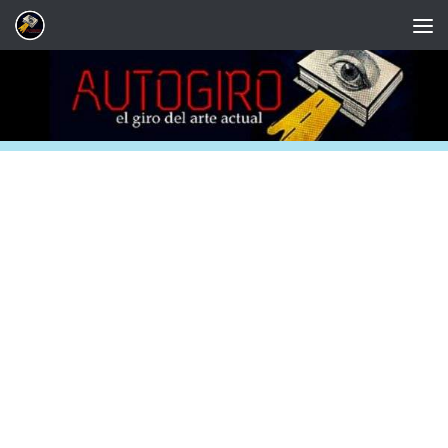
Saltar al contenido