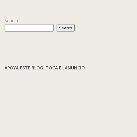
Search
Search
APOYA ESTE BLOG. TOCA EL ANUNCIO