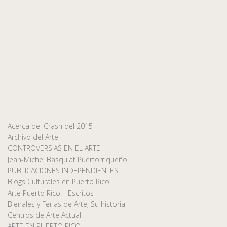
Acerca del Crash del 2015
Archivo del Arte
CONTROVERSIAS EN EL ARTE
Jean-Michel Basquiat Puertorriqueño
PUBLICACIONES INDEPENDIENTES
Blogs Culturales en Puerto Rico
Arte Puerto Rico | Escritos
Bienales y Ferias de Arte, Su historia
Centros de Arte Actual
ARTE EN PUERTO RICO