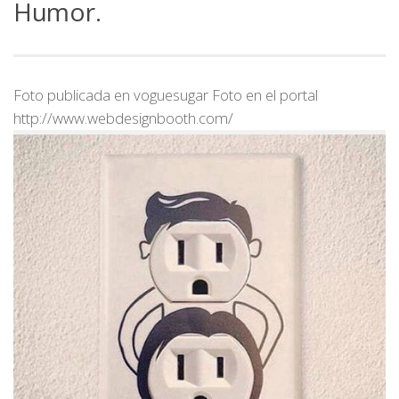
Humor.
Foto publicada en voguesugar Foto en el portal
http://www.webdesignbooth.com/