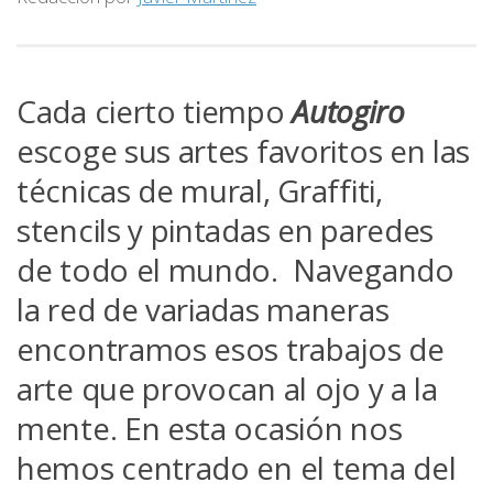
Cada cierto tiempo
Autogiro
escoge sus artes favoritos en las
técnicas de mural, Graffiti,
stencils y pintadas en paredes
de todo el mundo. Navegando
la red de variadas maneras
encontramos esos trabajos de
arte que provocan al ojo y a la
mente. En esta ocasión nos
hemos centrado en el tema del