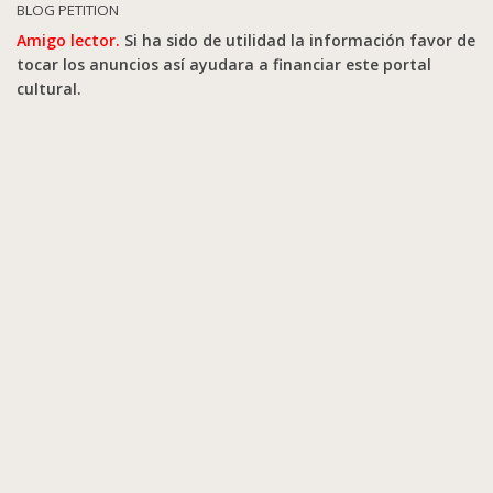
BLOG PETITION
Amigo lector.
Si ha sido de utilidad la información favor de
tocar los anuncios así ayudara a financiar este portal
cultural.