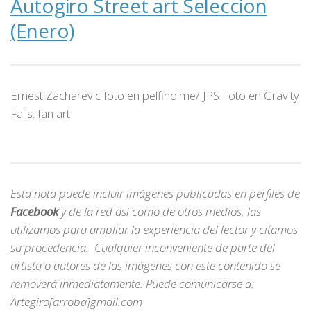
Autogiro Street art Seleccion
(Enero)
Ernest Zacharevic foto en pelfind.me/ JPS Foto en Gravity
Falls. fan art
Esta nota puede incluir imágenes publicadas en perfiles de
Facebook
y de la red así como de otros medios, las
utilizamos para ampliar la experiencia del lector y citamos
su procedencia. Cualquier inconveniente de parte del
artista o autores de las imágenes con este contenido se
removerá inmediatamente. Puede comunicarse a:
Artegiro[arroba]gmail.com