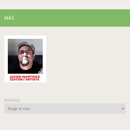
MÁS
Archivos