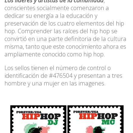
Los líderes y artistas de la comunidad
,
conscientes socialmente comenzaron a
dedicar su energía a la educación y
preservación de los cuatro elementos del hip
hop. Comprender las raíces del hip hop se
convirtió en una parte definitoria de la cultura
misma, tanto que este conocimiento ahora es
ampliamente conocido como hip hop.
Los sellos tienen el número de control o
identificación de #476504 y presentan a tres
hombre y una mujer en las imagenes.