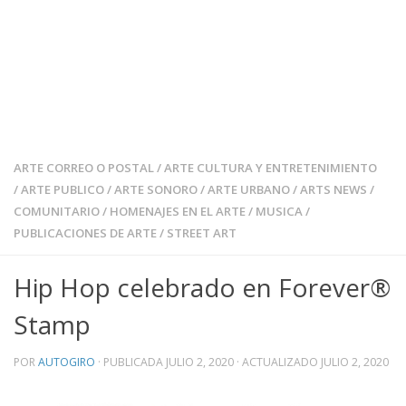
ARTE CORREO O POSTAL
/
ARTE CULTURA Y ENTRETENIMIENTO
/
ARTE PUBLICO
/
ARTE SONORO
/
ARTE URBANO
/
ARTS NEWS
/
COMUNITARIO
/
HOMENAJES EN EL ARTE
/
MUSICA
/
PUBLICACIONES DE ARTE
/
STREET ART
Hip Hop celebrado en Forever®
Stamp
POR
AUTOGIRO
· PUBLICADA
JULIO 2, 2020
· ACTUALIZADO
JULIO 2, 2020