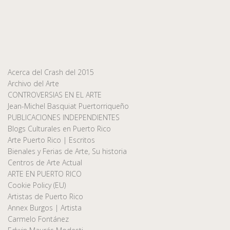
Acerca del Crash del 2015
Archivo del Arte
CONTROVERSIAS EN EL ARTE
Jean-Michel Basquiat Puertorriqueño
PUBLICACIONES INDEPENDIENTES
Blogs Culturales en Puerto Rico
Arte Puerto Rico | Escritos
Bienales y Ferias de Arte, Su historia
Centros de Arte Actual
ARTE EN PUERTO RICO
Cookie Policy (EU)
Artistas de Puerto Rico
Annex Burgos | Artista
Carmelo Fontánez