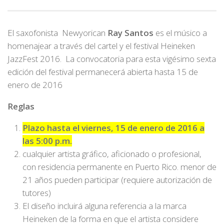
El saxofonista Newyorican
Ray Santos
es el músico a
homenajear a través del cartel y el festival Heineken
JazzFest 2016. La convocatoria para esta vigésimo sexta
edición del festival permanecerá abierta hasta 15 de
enero de 2016
Reglas
Plazo hasta el viernes, 15 de enero de 2016 a
las 5:00 p.m.
cualquier artista gráfico, aficionado o profesional,
con residencia permanente en Puerto Rico. menor de
21 años pueden participar (requiere autorización de
tutores)
El diseño incluirá alguna referencia a la marca
Heineken de la forma en que el artista considere