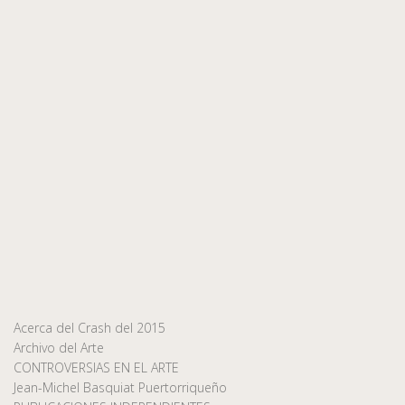
Acerca del Crash del 2015
Archivo del Arte
CONTROVERSIAS EN EL ARTE
Jean-Michel Basquiat Puertorriqueño