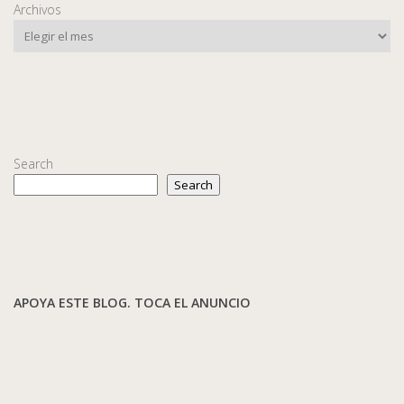
Archivos
Search
Search
APOYA ESTE BLOG. TOCA EL ANUNCIO