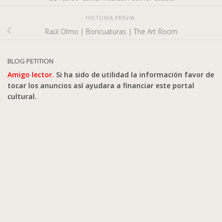
HISTORIA PREVIA
Raúl Olmo | Boricuaturas | The Art Room
BLOG PETITION
Amigo lector.
Si ha sido de utilidad la información favor de
tocar los anuncios así ayudara a financiar este portal
cultural.