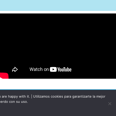
re happy with it. | Utilizamos cookies para garantizarte la mejor
uerdo con su uso.