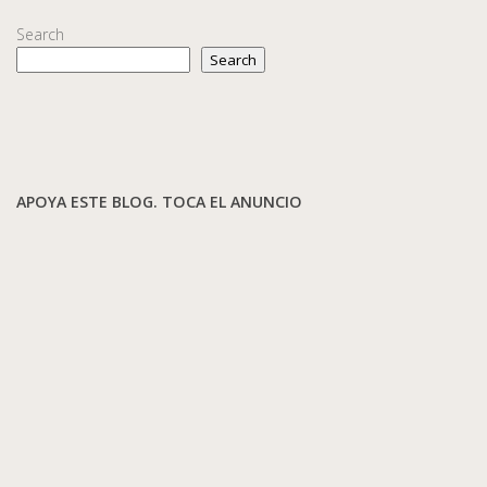
Search
Search
APOYA ESTE BLOG. TOCA EL ANUNCIO