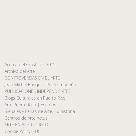
Acerca del Crash del 2015
Archivo del Arte
CONTROVERSIAS EN EL ARTE
Jean-Michel Basquiat Puertorriqueño
PUBLICACIONES INDEPENDIENTES
Blogs Culturales en Puerto Rico
Arte Puerto Rico | Escritos
Bienales y Ferias de Arte, Su historia
Centros de Arte Actual
ARTE EN PUERTO RICO
Cookie Policy (EU)