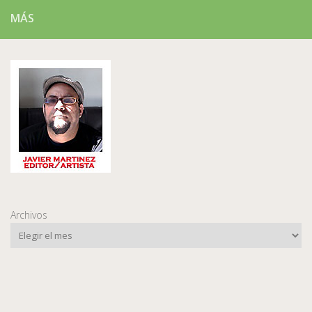
MÁS
Archivos