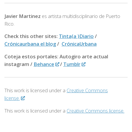
Javier Martinez
es artista multidisciplinario de
Puerto
Rico.
Check this other sites:
Tinta(a )Diario
/
Crónicaurbana el blog
/
CrónicaUrbana
Coteja estos portales: Autogiro arte actual
instagram /
Behance
/
Tumblr
This work is licensed under a
Creative Commons
license.
This work is licensed under a
Creative Commons license.