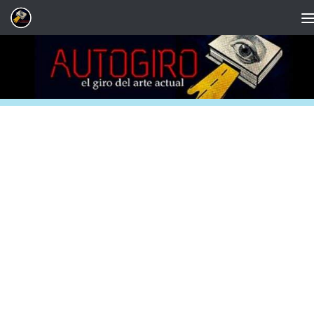
Saltar al contenido