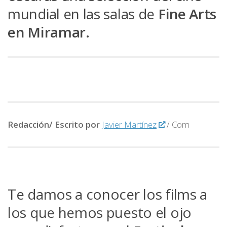
mundial en las salas de
Fine Arts
en Miramar.
Redacción/ Escrito por
Javier Martínez
/ Com
Te damos a conocer los films a
los que hemos puesto el ojo