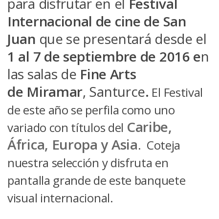
para disfrutar en el
Festival
Internacional de cine de San
Juan
que se presentará desde el
1 al 7 de septiembre de 2016 e
n
las salas de
Fine Arts
de Miramar
, Santurce
.
El Festival
de este año se perfila como uno
Caribe,
variado con títulos del
África, Europa y Asia
. Coteja
nuestra selección y disfruta en
pantalla grande de este banquete
visual internacional.