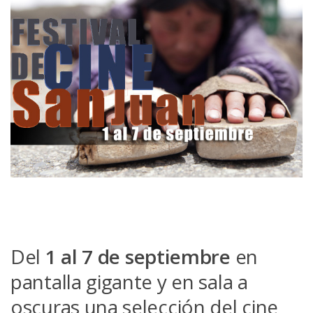
Del
1 al 7 de septiembre
en
pantalla gigante y en sala a
oscuras una selección del cine