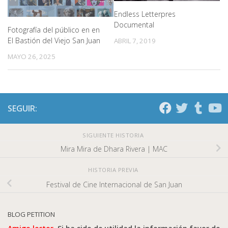
Endless Letterpres
Documental
Fotografía del público en en
El Bastión del Viejo San Juan
ABRIL 7, 2019
MAYO 26, 2025
SEGUIR:
SIGUIENTE HISTORIA
Mira Mira de Dhara Rivera | MAC
HISTORIA PREVIA
Festival de Cine Internacional de San Juan
BLOG PETITION