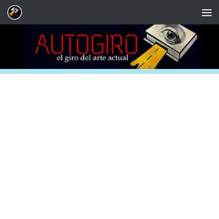
Saltar al contenido