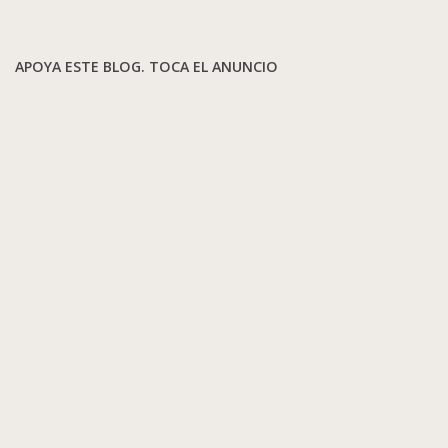
APOYA ESTE BLOG. TOCA EL ANUNCIO