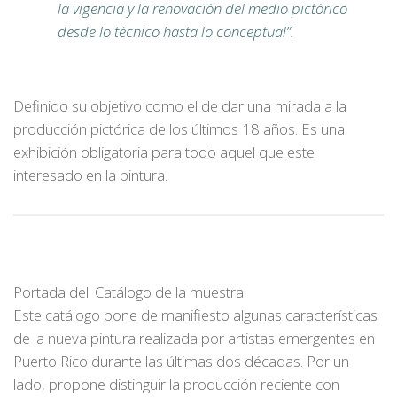
la vigencia y la renovación del medio pictórico
desde lo técnico hasta lo conceptual”.
Definido su objetivo como el de dar una mirada a la
producción pictórica de los últimos 18 años. Es una
exhibición obligatoria para todo aquel que este
interesado en la pintura.
Portada dell Catálogo de la muestra
Este catálogo pone de manifiesto algunas características
de la nueva pintura realizada por artistas emergentes en
Puerto Rico durante las últimas dos décadas. Por un
lado, propone distinguir la producción reciente con