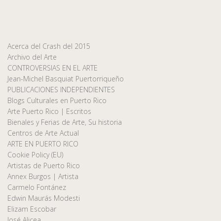
Acerca del Crash del 2015
Archivo del Arte
CONTROVERSIAS EN EL ARTE
Jean-Michel Basquiat Puertorriqueño
PUBLICACIONES INDEPENDIENTES
Blogs Culturales en Puerto Rico
Arte Puerto Rico | Escritos
Bienales y Ferias de Arte, Su historia
Centros de Arte Actual
ARTE EN PUERTO RICO
Cookie Policy (EU)
Artistas de Puerto Rico
Annex Burgos | Artista
Carmelo Fontánez
Edwin Maurás Modesti
Elizam Escobar
José Alicea