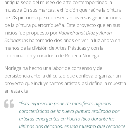
antigua sede del museo de arte contemporáneo la
muestra
En sus marcas
, exhibición que reúne la pintura
de 28 pintores que representan diversas generaciones
de la pintura puertorriqueña. Este proyecto que en sus
inicios fue propuesto por
Rabindranat Díaz y Aaron
Salabarrias
ha tomado dos años en ver la luz ahora en
manos de la división de Artes Plásticas y con la
coordinación y curaduría de
Rebeca Noriega
.
Noriega ha hecho una labor de consenso y de
persistencia ante la dificultad que conlleva organizar un
proyecto que incluye tantos artistas. así define la muestra
en esta cita,
“Ésta exposición pone de manifiesto algunas
características de la nueva pintura realizada por
artistas emergentes en Puerto Rico durante las
últimas dos décadas, es una muestra que reconoce