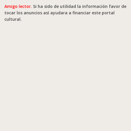
Amigo lector.
Si ha sido de utilidad la información favor de
tocar los anuncios así ayudara a financiar este portal
cultural.