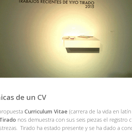
icas de un CV
propuesta
Curriculum Vitae
(carrera de la vida en latín 
 Tirado
nos demuestra con sus seis piezas el registro 
strezas. Tirado ha estado presente y se ha dado a con