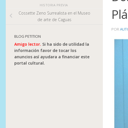
HISTORIA PREVIA
Plá
Cossette Zeno Surrealista en el Museo
de arte de Caguas
POR
AUT
BLOG PETITION
Amigo lector.
Si ha sido de utilidad la
información favor de tocar los
anuncios así ayudara a financiar este
portal cultural.