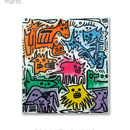
marzo.