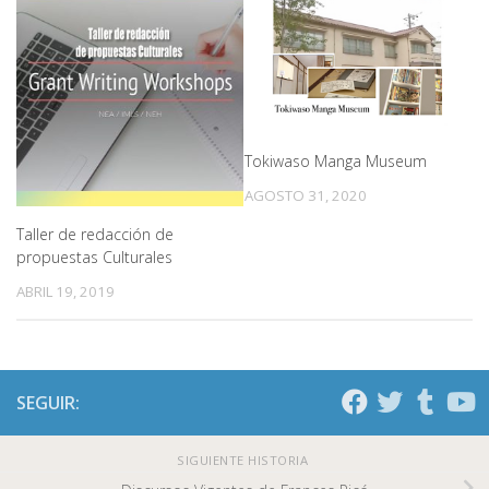
Tokiwaso Manga Museum
AGOSTO 31, 2020
Taller de redacción de
propuestas Culturales
ABRIL 19, 2019
SEGUIR:
SIGUIENTE HISTORIA