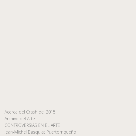
Acerca del Crash del 2015
Archivo del Arte
CONTROVERSIAS EN EL ARTE
Jean-Michel Basquiat Puertorriqueño