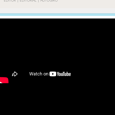
EDITOR | EDITORIAL | AUTOGIRO