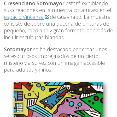
Cresenciano Sotomayor
estará exhibiendo
sus creaciones en la muestra «criaturas» en el
espacio Vincenza
de Guaynabo. La muestra
consiste de sobre una docena de pinturas de
pequeño, mediano y gran formato, además de
incluir esculturas blandas.
Sotomayor
se ha destacado por crear unos
seres curiosos impregnados de un cierto
misterio y a su vez con un imagen accesible
para adultos y niños.