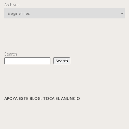
Archivos
Search
Search
APOYA ESTE BLOG. TOCA EL ANUNCIO