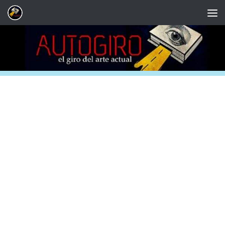
Saltar al contenido