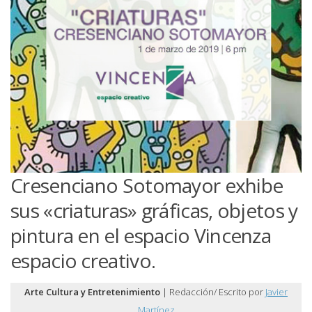
Cresenciano Sotomayor exhibe
sus «criaturas» gráficas, objetos y
pintura en el espacio Vincenza
espacio creativo.
Arte Cultura y Entretenimiento
| Redacción/ Escrito por
Javier
Martínez