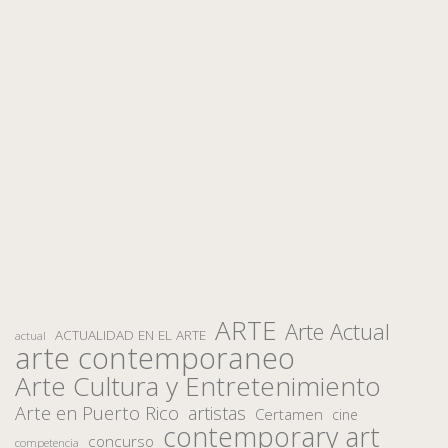
ARTE
Arte Actual
ACTUALIDAD EN EL ARTE
actual
arte contemporaneo
Arte Cultura y Entretenimiento
Arte en Puerto Rico
artistas
Certamen
cine
contemporary art
concurso
competencia