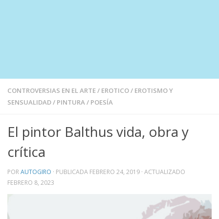
CONTROVERSIAS EN EL ARTE
/
EROTICO
/
EROTISMO Y
SENSUALIDAD
/
PINTURA
/
POESÍA
El pintor Balthus vida, obra y
crítica
POR
AUTOGIRO
· PUBLICADA
FEBRERO 24, 2019
· ACTUALIZADO
FEBRERO 8, 2023