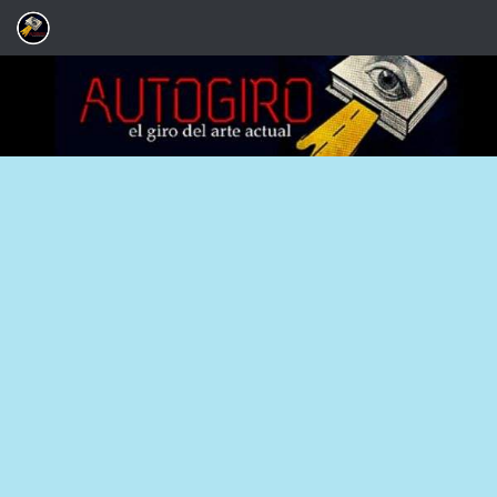
Saltar al contenido