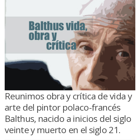
Reunimos obra y crítica de vida y
arte del pintor polaco-francés
Balthus, nacido a inicios del siglo
veinte y muerto en el siglo 21.