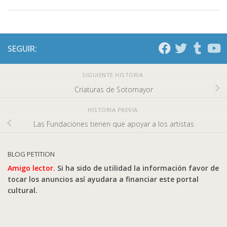
SEGUIR:
SIGUIENTE HISTORIA
Criaturas de Sotomayor
HISTORIA PREVIA
Las Fundaciones tienen que apoyar a los artistas
BLOG PETITION
Amigo lector.
Si ha sido de utilidad la información favor de
tocar los anuncios así ayudara a financiar este portal
cultural.