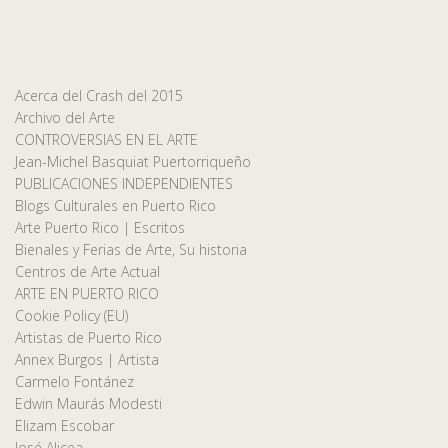
Acerca del Crash del 2015
Archivo del Arte
CONTROVERSIAS EN EL ARTE
Jean-Michel Basquiat Puertorriqueño
PUBLICACIONES INDEPENDIENTES
Blogs Culturales en Puerto Rico
Arte Puerto Rico | Escritos
Bienales y Ferias de Arte, Su historia
Centros de Arte Actual
ARTE EN PUERTO RICO
Cookie Policy (EU)
Artistas de Puerto Rico
Annex Burgos | Artista
Carmelo Fontánez
Edwin Maurás Modesti
Elizam Escobar
José Alicea