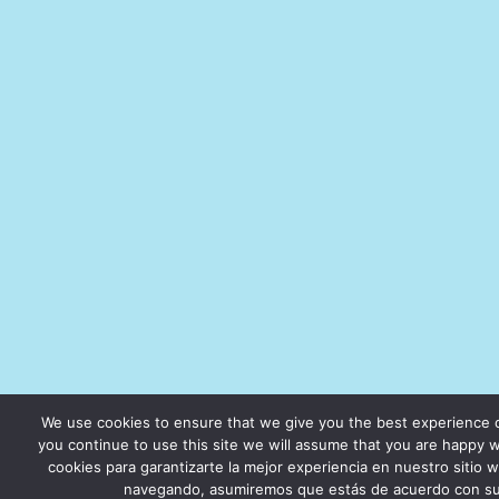
We use cookies to ensure that we give you the best experience o
you continue to use this site we will assume that you are happy wit
cookies para garantizarte la mejor experiencia en nuestro sitio 
navegando, asumiremos que estás de acuerdo con su