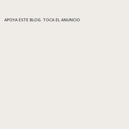
APOYA ESTE BLOG. TOCA EL ANUNCIO