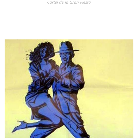
Cartel de la Gran Fiesta