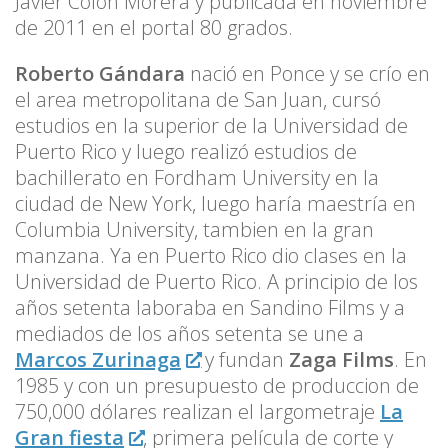
Javier Colón Morera y publicada en noviembre
de 2011 en el portal 80 grados.
Roberto Gándara
nació en Ponce y se crío en
el area metropolitana de San Juan, cursó
estudios en la superior de la Universidad de
Puerto Rico y luego realizó estudios de
bachillerato en Fordham University en la
ciudad de New York, luego haría maestría en
Columbia University, tambien en la gran
manzana. Ya en Puerto Rico dio clases en la
Universidad de Puerto Rico. A principio de los
años setenta laboraba en Sandino Films y a
mediados de los años setenta se une a
Marcos Zurinaga
y fundan
Zaga Films
. En
1985 y con un presupuesto de produccion de
750,000 dólares realizan el largometraje
La
Gran fiesta
, primera película de corte y