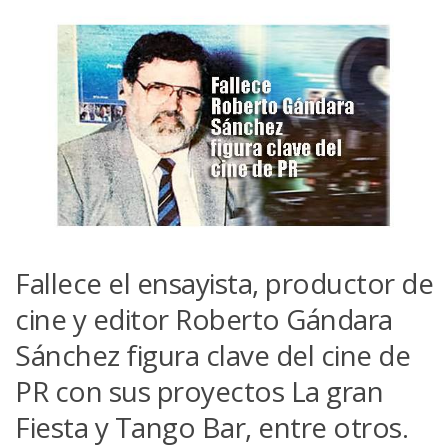
Fallece el ensayista, productor de
cine y editor Roberto Gándara
Sánchez figura clave del cine de
PR con sus proyectos La gran
Fiesta y Tango Bar, entre otros.