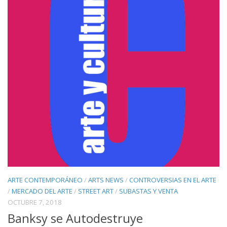
ARTE CONTEMPORÁNEO
/
ARTS NEWS
/
CONTROVERSIAS EN EL ARTE
/
MERCADO DEL ARTE
/
STREET ART
/
SUBASTAS Y VENTA
OCTUBRE 7, 2018
Banksy se Autodestruye