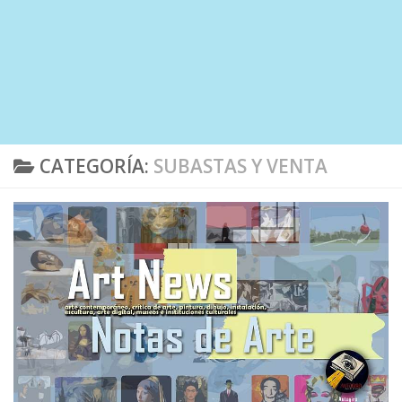
CATEGORÍA:
SUBASTAS Y VENTA