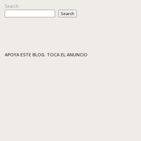
Search
Search
APOYA ESTE BLOG. TOCA EL ANUNCIO