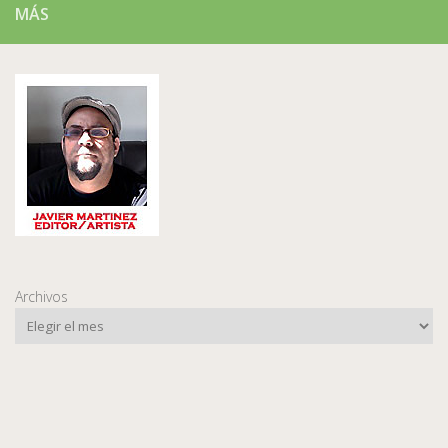
MÁS
Archivos