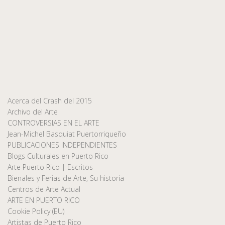
Acerca del Crash del 2015
Archivo del Arte
CONTROVERSIAS EN EL ARTE
Jean-Michel Basquiat Puertorriqueño
PUBLICACIONES INDEPENDIENTES
Blogs Culturales en Puerto Rico
Arte Puerto Rico | Escritos
Bienales y Ferias de Arte, Su historia
Centros de Arte Actual
ARTE EN PUERTO RICO
Cookie Policy (EU)
Artistas de Puerto Rico