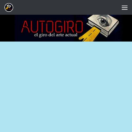
Saltar al contenido