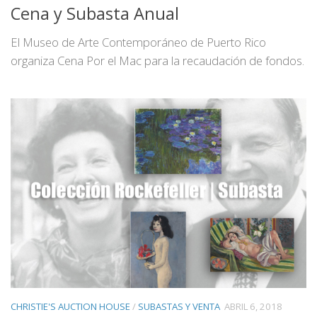
Cena y Subasta Anual
El Museo de Arte Contemporáneo de Puerto Rico
organiza Cena Por el Mac para la recaudación de fondos.
CHRISTIE'S AUCTION HOUSE
/
SUBASTAS Y VENTA
ABRIL 6, 2018