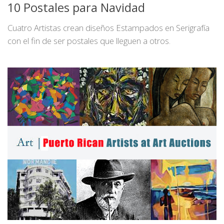
10 Postales para Navidad
Cuatro Artistas crean diseños Estampados en Serigrafía
con el fin de ser postales que lleguen a otros.