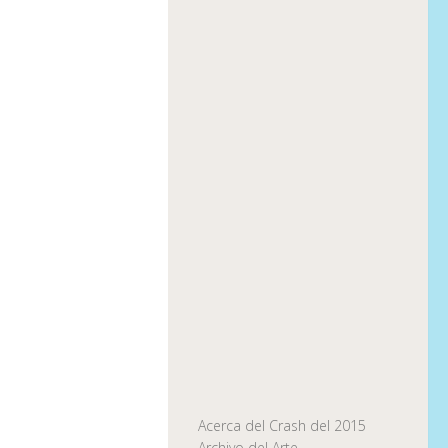
Acerca del Crash del 2015
Archivo del Arte