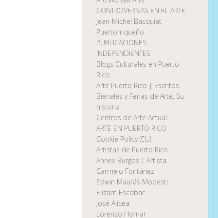
CONTROVERSIAS EN EL ARTE
Jean-Michel Basquiat
Puertorriqueño
PUBLICACIONES
INDEPENDIENTES
Blogs Culturales en Puerto
Rico
Arte Puerto Rico | Escritos
Bienales y Ferias de Arte, Su
historia
Centros de Arte Actual
ARTE EN PUERTO RICO
Cookie Policy (EU)
Artistas de Puerto Rico
Annex Burgos | Artista
Carmelo Fontánez
Edwin Maurás Modesti
Elizam Escobar
José Alicea
Lorenzo Homar