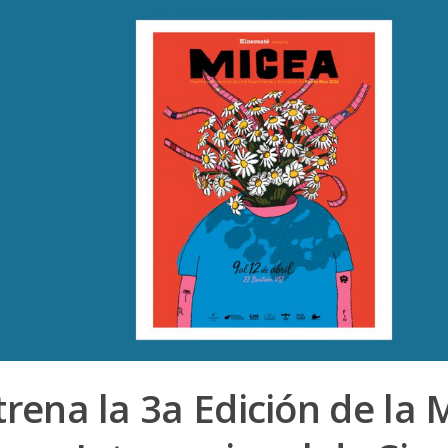
trena la 3a Edición de la