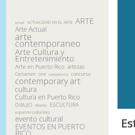
ARTE
ACTUALIDAD EN EL ARTE
actual
Arte Actual
arte
contemporaneo
Arte Cultura y
Entretenimiento
Arte en Puerto Rico
artistas
Certamen
concurso
cine
competencia
contemporary art
cultura
Cultura en Puerto Rico
ESCULTURA
DIBUJO
diseño
espacios culturales
evento cultural
Es
EVENTOS EN PUERTO
RICO