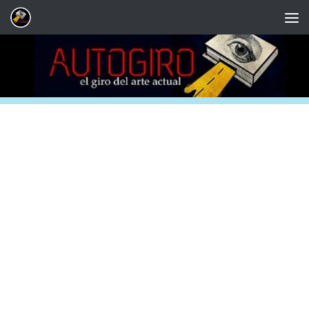
Saltar al contenido