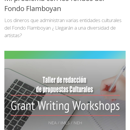
Fondo Flamboyan
Los dineros que administran varias entidades culturales
del Fondo Flamboyan ¿ Llegarán a una diversidad de
artistas?