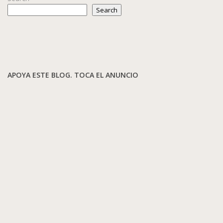
Search
APOYA ESTE BLOG. TOCA EL ANUNCIO