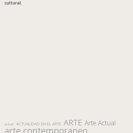
cultural.
ARTE
Arte Actual
ACTUALIDAD EN EL ARTE
actual
arte contemporaneo