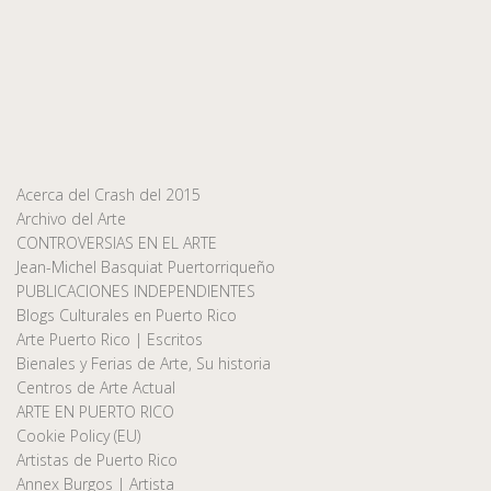
Acerca del Crash del 2015
Archivo del Arte
CONTROVERSIAS EN EL ARTE
Jean-Michel Basquiat Puertorriqueño
PUBLICACIONES INDEPENDIENTES
Blogs Culturales en Puerto Rico
Arte Puerto Rico | Escritos
Bienales y Ferias de Arte, Su historia
Centros de Arte Actual
ARTE EN PUERTO RICO
Cookie Policy (EU)
Artistas de Puerto Rico
Annex Burgos | Artista