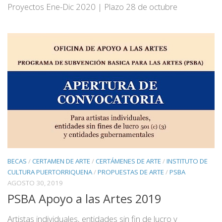
Proyectos Ene-Dic 2020 | Plazo 28 de octubre
BECAS
/
CERTAMEN DE ARTE
/
CERTÁMENES DE ARTE
/
INSTITUTO DE
CULTURA PUERTORRIQUENA
/
PROPUESTAS DE ARTE
/
PSBA
AGOSTO 30, 2019
PSBA Apoyo a las Artes 2019
Artistas individuales, entidades sin fin de lucro y