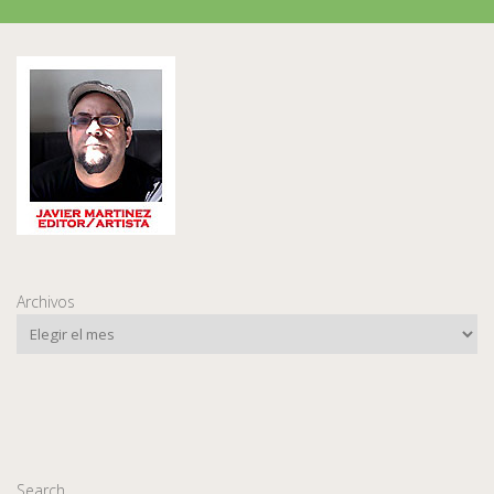
Archivos
Search