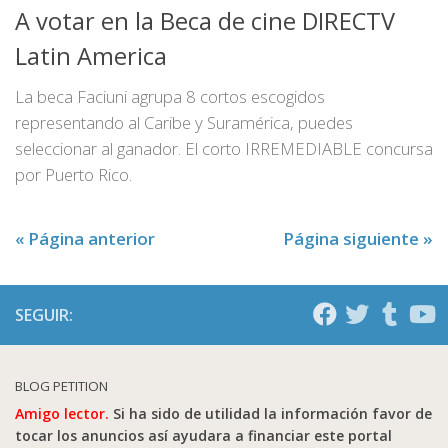
A votar en la Beca de cine DIRECTV
Latin America
La beca Faciuni agrupa 8 cortos escogidos
representando al Caribe y Suramérica, puedes
seleccionar al ganador. El corto IRREMEDIABLE concursa
por Puerto Rico.
« Página anterior
Página siguiente »
SEGUIR:
BLOG PETITION
Amigo lector.
Si ha sido de utilidad la información favor de
tocar los anuncios así ayudara a financiar este portal