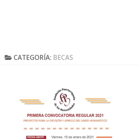
CATEGORÍA:
BECAS