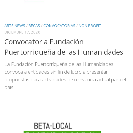
ARTS NEWS
/
BECAS
/
CONVOCATORIAS
/
NON PROFIT
DICIEMBRE 17, 2020
Convocatoria Fundación
Puertorriqueña de las Humanidades
La Fundación Puertorriqueña de las Humanidades
convoca a entidades sin fin de lucro a presentar
propuestas para actividades de relevancia actual para el
país