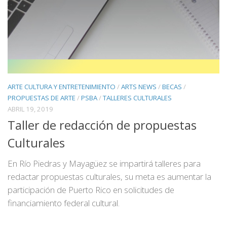
ARTE CULTURA Y ENTRETENIMIENTO
/
ARTS NEWS
/
BECAS
/
PROPUESTAS DE ARTE
/
PSBA
/
TALLERES CULTURALES
ABRIL 19, 2019
Taller de redacción de propuestas
Culturales
En Río Piedras y Mayagüez se impartirá talleres para
redactar propuestas culturales, su meta es aumentar la
participación de Puerto Rico en solicitudes de
financiamiento federal cultural.