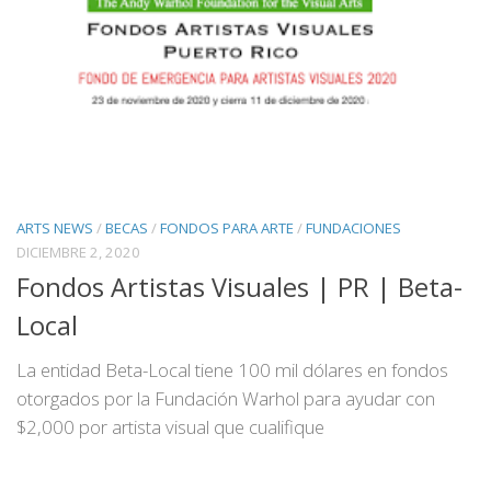
ARTS NEWS
/
BECAS
/
FONDOS PARA ARTE
/
FUNDACIONES
DICIEMBRE 2, 2020
Fondos Artistas Visuales | PR | Beta-
Local
La entidad Beta-Local tiene 100 mil dólares en fondos
otorgados por la Fundación Warhol para ayudar con
$2,000 por artista visual que cualifique