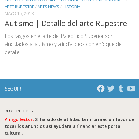
ARTE RUPESTRE
/
ARTS NEWS
/
HISTORIA
MAYO 15, 2018
Autismo | Detalle del arte Rupestre
Los rasgos en el arte del Paleolítico Superior son
vinculados al autismo y a individuos con enfoque de
detalle.
SEGUIR:
BLOG PETITION
Amigo lector.
Si ha sido de utilidad la información favor de
tocar los anuncios así ayudara a financiar este portal
cultural.