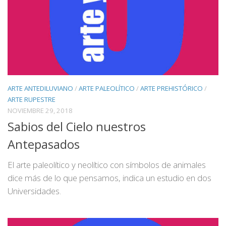
ARTE ANTEDILUVIANO
/
ARTE PALEOLÍTICO
/
ARTE PREHISTÓRICO
/
ARTE RUPESTRE
NOVIEMBRE 29, 2018
Sabios del Cielo nuestros
Antepasados
El arte paleolítico y neolítico con símbolos de animales
dice más de lo que pensamos, indica un estudio en dos
Universidades.