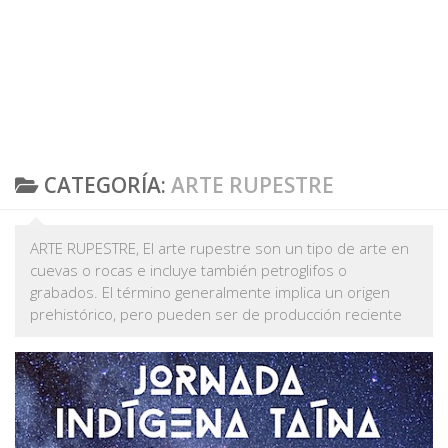
CATEGORÍA:
ARTE RUPESTRE
ARTE RUPESTRE, El arte rupestre son un tipo de arte en
cuevas o rocas e incluye también petroglifos o
grabados. El término generalmente implica un origen
prehistórico, pero pueden ser de producción reciente