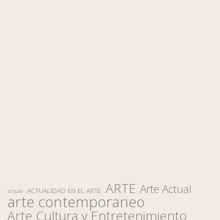
ARTE
Arte Actual
ACTUALIDAD EN EL ARTE
actual
arte contemporaneo
Arte Cultura y Entretenimiento