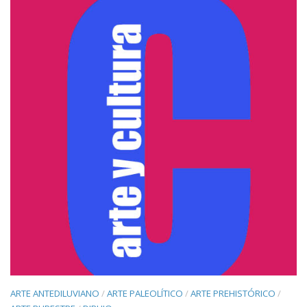
ARTE ANTEDILUVIANO
/
ARTE PALEOLÍTICO
/
ARTE PREHISTÓRICO
/