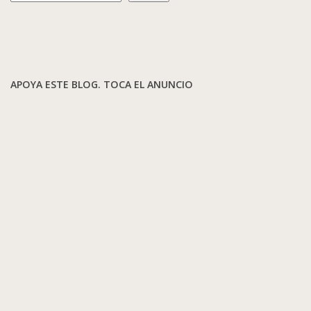
APOYA ESTE BLOG. TOCA EL ANUNCIO