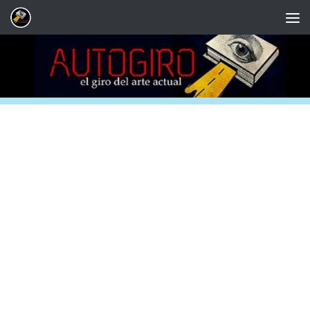
Saltar al contenido