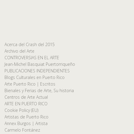
Acerca del Crash del 2015
Archivo del Arte
CONTROVERSIAS EN EL ARTE
Jean-Michel Basquiat Puertorriqueño
PUBLICACIONES INDEPENDIENTES
Blogs Culturales en Puerto Rico
Arte Puerto Rico | Escritos
Bienales y Ferias de Arte, Su historia
Centros de Arte Actual
ARTE EN PUERTO RICO
Cookie Policy (EU)
Artistas de Puerto Rico
Annex Burgos | Artista
Carmelo Fontánez