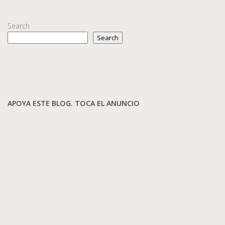
Search
Search
APOYA ESTE BLOG. TOCA EL ANUNCIO