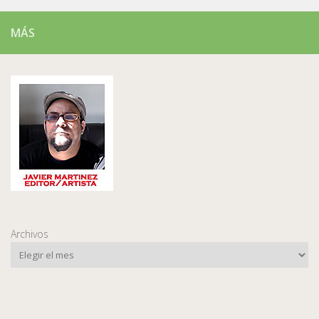
MÁS
Archivos