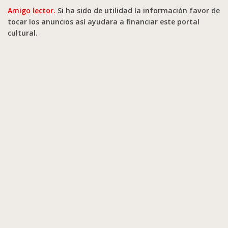
Amigo lector.
Si ha sido de utilidad la información favor de
tocar los anuncios así ayudara a financiar este portal
cultural.