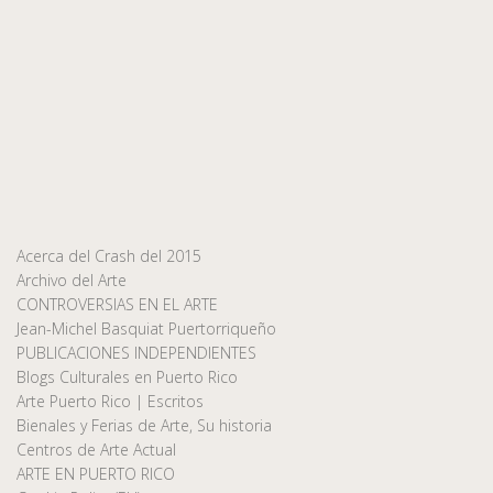
Acerca del Crash del 2015
Archivo del Arte
CONTROVERSIAS EN EL ARTE
Jean-Michel Basquiat Puertorriqueño
PUBLICACIONES INDEPENDIENTES
Blogs Culturales en Puerto Rico
Arte Puerto Rico | Escritos
Bienales y Ferias de Arte, Su historia
Centros de Arte Actual
ARTE EN PUERTO RICO