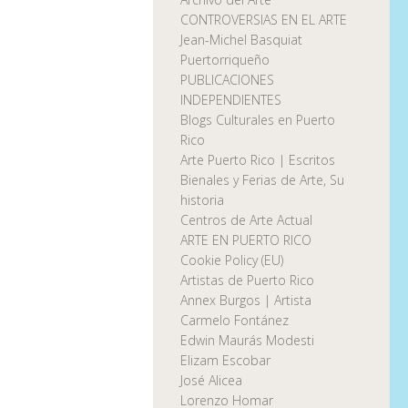
CONTROVERSIAS EN EL ARTE
Jean-Michel Basquiat
Puertorriqueño
PUBLICACIONES
INDEPENDIENTES
Blogs Culturales en Puerto
Rico
Arte Puerto Rico | Escritos
Bienales y Ferias de Arte, Su
historia
Centros de Arte Actual
ARTE EN PUERTO RICO
Cookie Policy (EU)
Artistas de Puerto Rico
Annex Burgos | Artista
Carmelo Fontánez
Edwin Maurás Modesti
Elizam Escobar
José Alicea
Lorenzo Homar