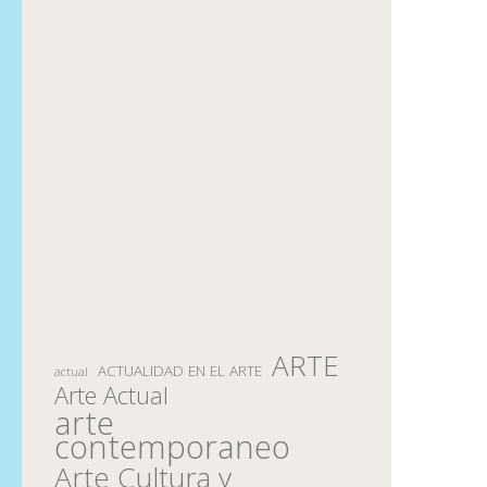
ARTE
ACTUALIDAD EN EL ARTE
actual
Arte Actual
arte
contemporaneo
Arte Cultura y