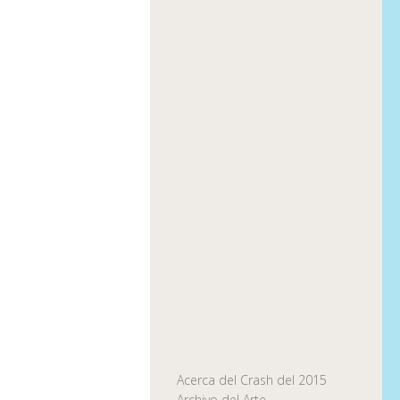
Acerca del Crash del 2015
Archivo del Arte