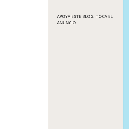
APOYA ESTE BLOG. TOCA EL
ANUNCIO