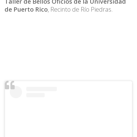
Taller de Bellos Oficios de la Universidad
de Puerto Rico
, Recinto de Río Piedras.