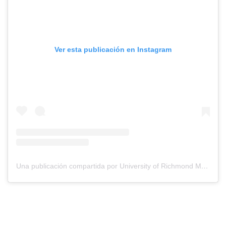
Ver esta publicación en Instagram
Una publicación compartida por University of Richmond Museums (@ur_museums)