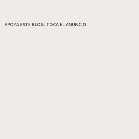
APOYA ESTE BLOG. TOCA EL ANUNCIO