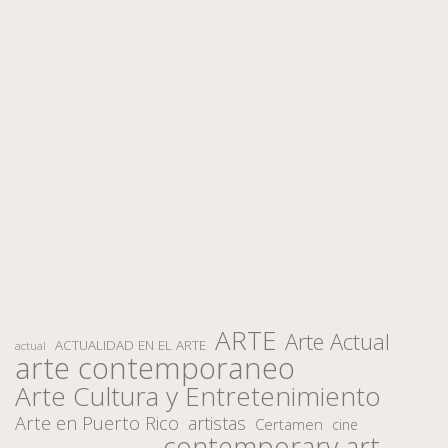
ARTE
Arte Actual
ACTUALIDAD EN EL ARTE
actual
arte contemporaneo
Arte Cultura y Entretenimiento
Arte en Puerto Rico
artistas
Certamen
cine
contemporary art