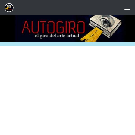
Saltar al contenido