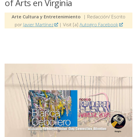
of Arts en Virginia
Arte Cultura y Entretenimiento
| Redacción/ Escrito
por
Javier Martínez
| Visit [a]
Autogiro Facebook