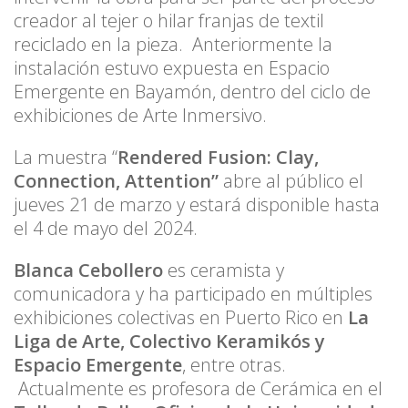
creador al tejer o hilar franjas de textil
reciclado en la pieza. Anteriormente la
instalación estuvo expuesta en Espacio
Emergente en Bayamón, dentro del ciclo de
exhibiciones de Arte Inmersivo.
La muestra “
Rendered Fusion: Clay,
Connection, Attention”
abre al público el
jueves 21 de marzo y estará disponible hasta
el 4 de mayo del 2024.
Blanca Cebollero
es ceramista y
comunicadora y ha participado en múltiples
exhibiciones colectivas en Puerto Rico en
La
Liga de Arte, Colectivo Keramikós y
Espacio Emergente
, entre otras.
Actualmente es profesora de Cerámica en el