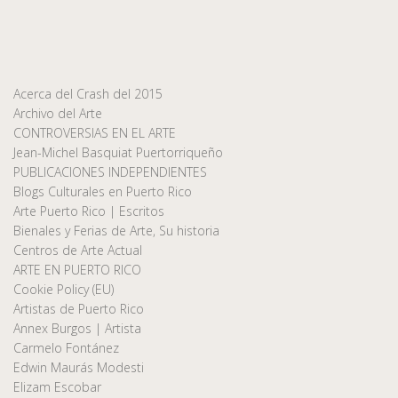
Acerca del Crash del 2015
Archivo del Arte
CONTROVERSIAS EN EL ARTE
Jean-Michel Basquiat Puertorriqueño
PUBLICACIONES INDEPENDIENTES
Blogs Culturales en Puerto Rico
Arte Puerto Rico | Escritos
Bienales y Ferias de Arte, Su historia
Centros de Arte Actual
ARTE EN PUERTO RICO
Cookie Policy (EU)
Artistas de Puerto Rico
Annex Burgos | Artista
Carmelo Fontánez
Edwin Maurás Modesti
Elizam Escobar