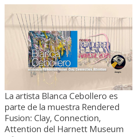
La artista Blanca Cebollero es
parte de la muestra Rendered
Fusion: Clay, Connection,
Attention del Harnett Museum