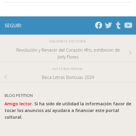
SEGUIR:
SIGUIENTE HISTORIA
Revolución y Renacer del Corazón Afro, exhibicion de
Jorly Flores
HISTORIA PREVIA
Beca Letras Boricuas 2024
BLOG PETITION
Amigo lector.
Si ha sido de utilidad la información favor de
tocar los anuncios así ayudara a financiar este portal
cultural.