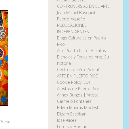
CONTROVERSIAS EN EL ARTE
Jean-Michel Basquiat
Puertorriqueño
PUBLICACIONES
INDEPENDIENTES
Blogs Culturales en Puerto
Rico
Arte Puerto Rico | Escritos
Bienales y Ferias de Arte, Su
historia
Centros de Arte Actual
ARTE EN PUERTO RICO
Cookie Policy (EU)
Artistas de Puerto Rico
Annex Burgos | Artista
Carmelo Fontánez
Edwin Maurás Modesti
Elizam Escobar
José Alicea
 ‘Baño
Lorenzo Homar