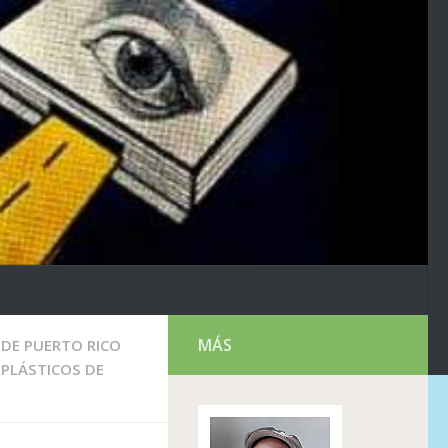
MÁS
 DE PUERTO RICO
 PLÁSTICOS DE