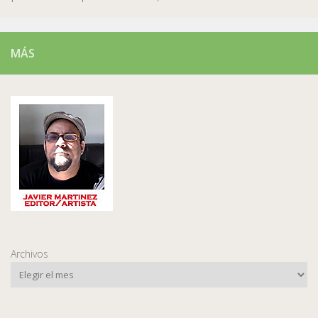
MÁS
Archivos