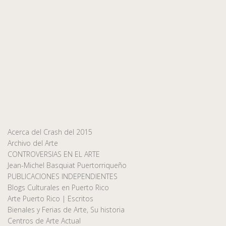
Acerca del Crash del 2015
Archivo del Arte
CONTROVERSIAS EN EL ARTE
Jean-Michel Basquiat Puertorriqueño
PUBLICACIONES INDEPENDIENTES
Blogs Culturales en Puerto Rico
Arte Puerto Rico | Escritos
Bienales y Ferias de Arte, Su historia
Centros de Arte Actual