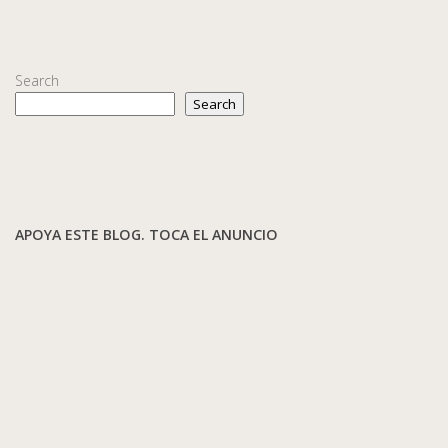
Search
Search
APOYA ESTE BLOG. TOCA EL ANUNCIO