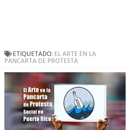
ETIQUETADO:
EL ARTE EN LA
PANCARTA DE PROTESTA