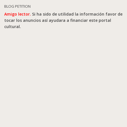
BLOG PETITION
Amigo lector.
Si ha sido de utilidad la información favor de
tocar los anuncios así ayudara a financiar este portal
cultural.