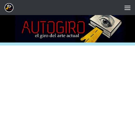
Saltar al contenido