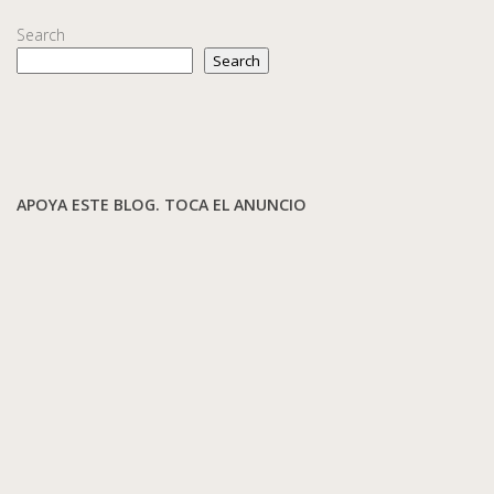
Search
Search
APOYA ESTE BLOG. TOCA EL ANUNCIO