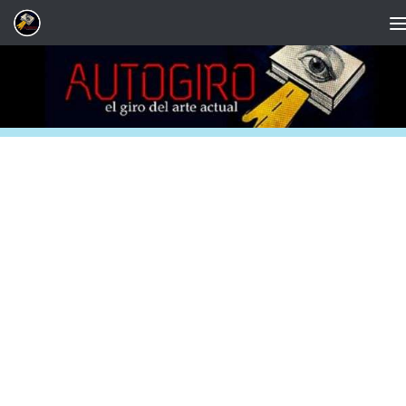
Saltar al contenido