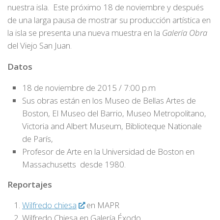
nuestra isla. Este próximo 18 de noviembre y después
de una larga pausa de mostrar su producción artística en
la isla se presenta una nueva muestra en la
Galería Obra
del Viejo San Juan.
Datos
18 de noviembre de 2015 / 7:00 p.m
Sus obras están en los Museo de Bellas Artes de
Boston, El Museo del Barrio, Museo Metropolitano,
Victoria and Albert Museum, Biblioteque Nationale
de París,
Profesor de Arte en la Universidad de Boston en
Massachusetts desde 1980.
Reportajes
Wilfredo chiesa
en MAPR
Wilfredo Chiesa en Galería Éxodo