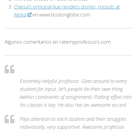
Chiesa’s principal hue renders stories, moods at
Alpha
en www.bostonglobe.com
Algunos comentarios en ratemyprofessors.com
Extremely helpful professor. Goes around to every
student for input, let’s people do their own thing
(within constraints of assignment). Putting effort into
his classes is key. He also has an awesome accent.
Pays attention to each student and their struggles
individually, very supportive. Awesome professor
.