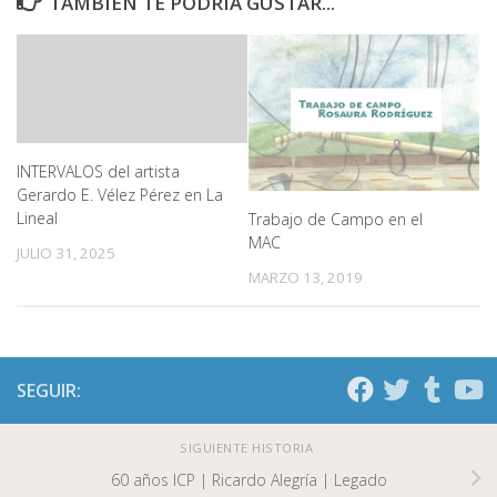
TAMBIÉN TE PODRÍA GUSTAR...
INTERVALOS del artista
Gerardo E. Vélez Pérez en La
Lineal
Trabajo de Campo en el
MAC
JULIO 31, 2025
MARZO 13, 2019
SEGUIR:
SIGUIENTE HISTORIA
60 años ICP | Ricardo Alegría | Legado