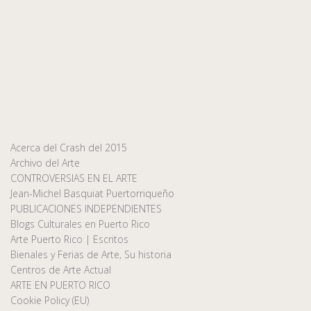
Acerca del Crash del 2015
Archivo del Arte
CONTROVERSIAS EN EL ARTE
Jean-Michel Basquiat Puertorriqueño
PUBLICACIONES INDEPENDIENTES
Blogs Culturales en Puerto Rico
Arte Puerto Rico | Escritos
Bienales y Ferias de Arte, Su historia
Centros de Arte Actual
ARTE EN PUERTO RICO
Cookie Policy (EU)