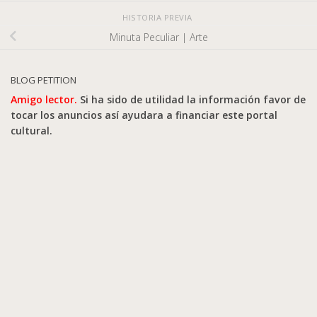
HISTORIA PREVIA
Minuta Peculiar | Arte
BLOG PETITION
Amigo lector.
Si ha sido de utilidad la información favor de
tocar los anuncios así ayudara a financiar este portal
cultural.